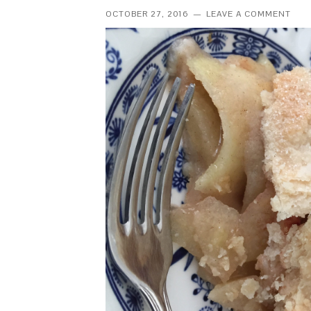
OCTOBER 27, 2016
LEAVE A COMMENT