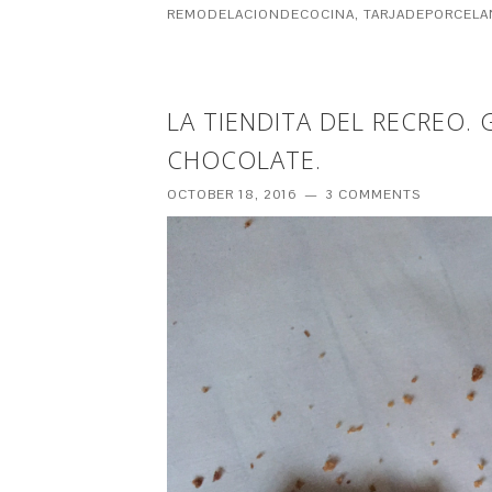
REMODELACIONDECOCINA
,
TARJADEPORCELA
LA TIENDITA DEL RECREO.
CHOCOLATE.
OCTOBER 18, 2016
3 COMMENTS