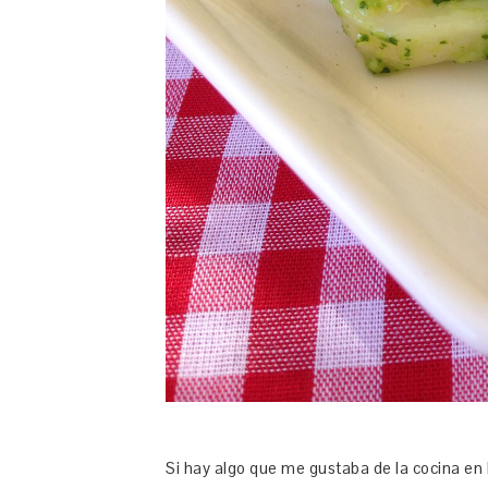
Si hay algo que me gustaba de la cocina en l