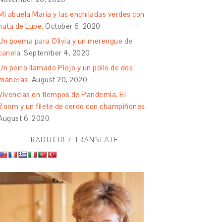
Mi abuela María y las enchiladas verdes con
nata de Lupe.
October 6, 2020
Un poema para Olivia y un merengue de
canela.
September 4, 2020
Un perro llamado Piojo y un pollo de dos
maneras.
August 20, 2020
Vivencias en tiempos de Pandemia. El
Zoom y un filete de cerdo con champiñones.
August 6, 2020
TRADUCIR / TRANSLATE