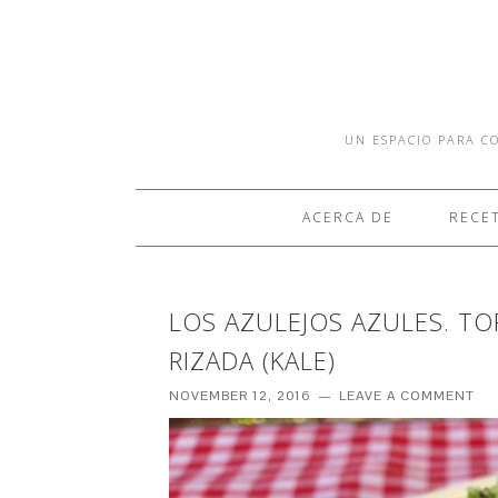
UN ESPACIO PARA CO
ACERCA DE
RECE
LOS AZULEJOS AZULES. TO
RIZADA (KALE)
NOVEMBER 12, 2016
LEAVE A COMMENT