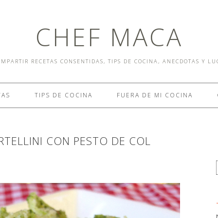
CHEF MACA
MPARTIR RECETAS CONSENTIDAS, TIPS DE COCINA, ANECDOTAS Y L
TAS
TIPS DE COCINA
FUERA DE MI COCINA
RTELLINI CON PESTO DE COL