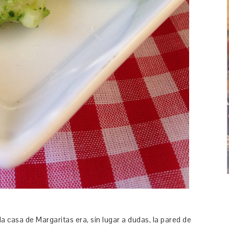
a casa de Margaritas era, sin lugar a dudas, la pared de