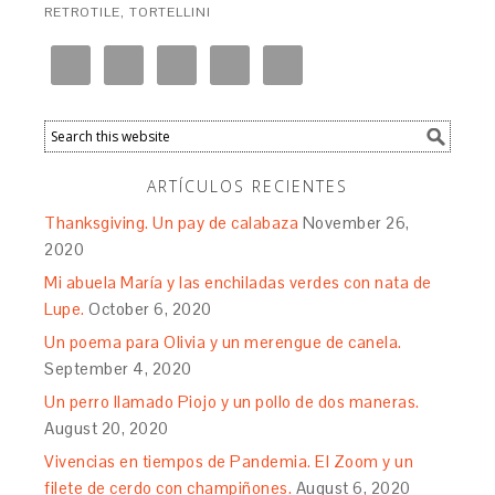
RETROTILE
,
TORTELLINI
ARTÍCULOS RECIENTES
Thanksgiving. Un pay de calabaza
November 26,
2020
Mi abuela María y las enchiladas verdes con nata de
Lupe.
October 6, 2020
Un poema para Olivia y un merengue de canela.
September 4, 2020
Un perro llamado Piojo y un pollo de dos maneras.
August 20, 2020
Vivencias en tiempos de Pandemia. El Zoom y un
filete de cerdo con champiñones.
August 6, 2020