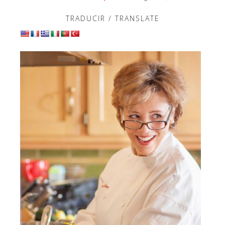
TRADUCIR / TRANSLATE