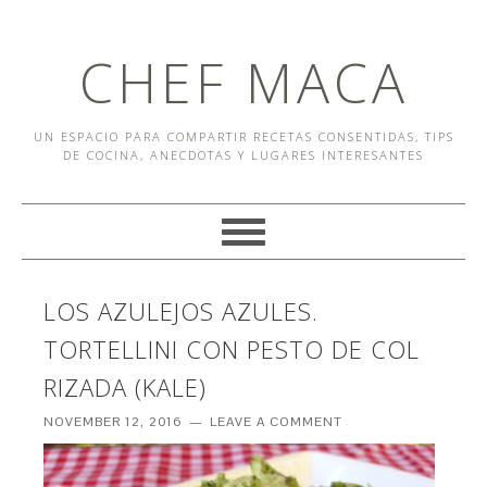
CHEF MACA
UN ESPACIO PARA COMPARTIR RECETAS CONSENTIDAS, TIPS
DE COCINA, ANECDOTAS Y LUGARES INTERESANTES
LOS AZULEJOS AZULES.
TORTELLINI CON PESTO DE COL
RIZADA (KALE)
NOVEMBER 12, 2016
LEAVE A COMMENT