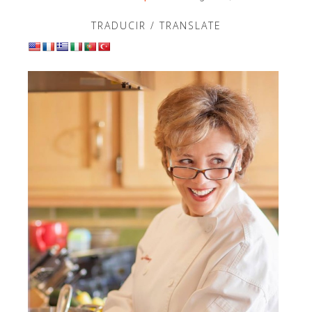
TRADUCIR / TRANSLATE