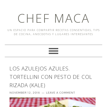
CHEF MACA
UN ESPACIO PARA COMPARTIR RECETAS CONSENTIDAS, TIPS
DE COCINA, ANECDOTAS Y LUGARES INTERESANTES
LOS AZULEJOS AZULES.
TORTELLINI CON PESTO DE COL
RIZADA (KALE)
NOVEMBER 12, 2016
LEAVE A COMMENT