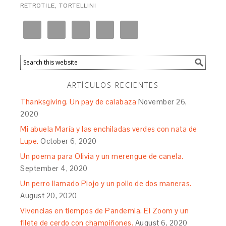
RETROTILE
,
TORTELLINI
ARTÍCULOS RECIENTES
Thanksgiving. Un pay de calabaza
November 26,
2020
Mi abuela María y las enchiladas verdes con nata de
Lupe.
October 6, 2020
Un poema para Olivia y un merengue de canela.
September 4, 2020
Un perro llamado Piojo y un pollo de dos maneras.
August 20, 2020
Vivencias en tiempos de Pandemia. El Zoom y un
filete de cerdo con champiñones.
August 6, 2020