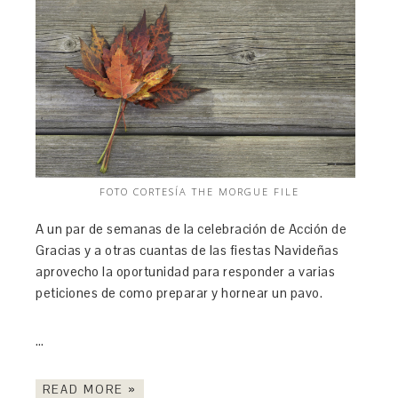
FOTO CORTESÍA THE MORGUE FILE
A un par de semanas de la celebración de Acción de
Gracias y a otras cuantas de las fiestas Navideñas
aprovecho la oportunidad para responder a varias
peticiones de como preparar y hornear un pavo.
…
READ MORE »