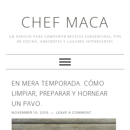
CHEF MACA
UN ESPACIO PARA COMPARTIR RECETAS CONSENTIDAS, TIPS
DE COCINA, ANECDOTAS Y LUGARES INTERESANTES
EN MERA TEMPORADA. CÓMO
LIMPIAR, PREPARAR Y HORNEAR
UN PAVO.
NOVEMBER 10, 2016
LEAVE A COMMENT