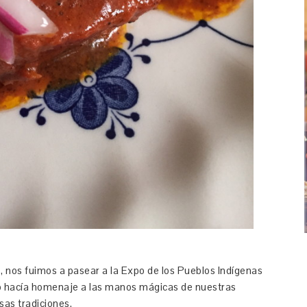
, nos fuimos a pasear a la Expo de los Pueblos Indígenas
acio hacía homenaje a las manos mágicas de nuestras
as tradiciones.