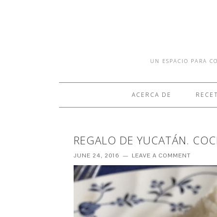
UN ESPACIO PARA CO
ACERCA DE
RECE
REGALO DE YUCATÁN. COCH
JUNE 24, 2016
LEAVE A COMMENT