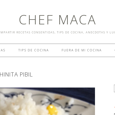
CHEF MACA
MPARTIR RECETAS CONSENTIDAS, TIPS DE COCINA, ANECDOTAS Y L
TAS
TIPS DE COCINA
FUERA DE MI COCINA
INITA PIBIL