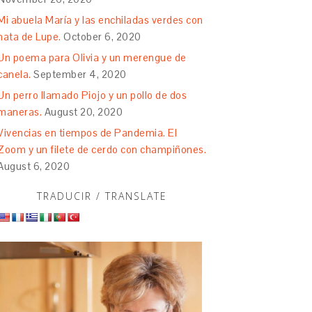
Mi abuela María y las enchiladas verdes con
nata de Lupe.
October 6, 2020
Un poema para Olivia y un merengue de
canela.
September 4, 2020
Un perro llamado Piojo y un pollo de dos
maneras.
August 20, 2020
Vivencias en tiempos de Pandemia. El
Zoom y un filete de cerdo con champiñones.
August 6, 2020
TRADUCIR / TRANSLATE