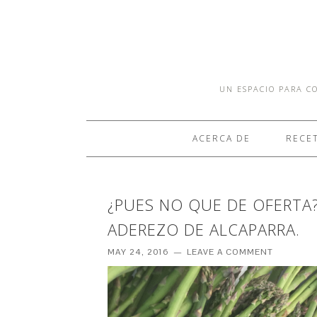
UN ESPACIO PARA CO
ACERCA DE
RECE
¿PUES NO QUE DE OFERTA
ADEREZO DE ALCAPARRA.
MAY 24, 2016
LEAVE A COMMENT