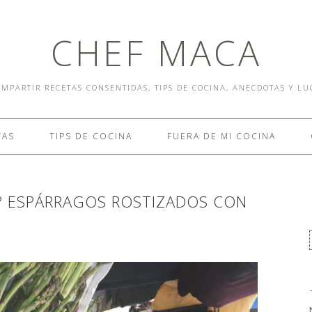
CHEF MACA
MPARTIR RECETAS CONSENTIDAS, TIPS DE COCINA, ANECDOTAS Y L
TAS
TIPS DE COCINA
FUERA DE MI COCINA
? ESPÁRRAGOS ROSTIZADOS CON