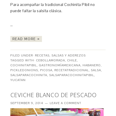
Para acompañar la tradicional Cochinita Pibil no
puede faltar la salsita clásica.
…
READ MORE »
FILED UNDER:
RECETAS
,
SALSAS Y ADEREZOS
TAGGED WITH:
CEBOLLAMORADA
,
CHILE
,
COCHINITAPIBIL
,
GASTRONOMÍAMEXICANA
,
HABANERO
,
PICKLEDONIONS
,
PICOSA
,
RECETATRADICIONAL
,
SALSA
,
SALSAPARACOCHINITA
,
SALSAPARACOCHINITAPIBIL
,
YUCATAN
CEVICHE BLANCO DE PESCADO
SEPTEMBER 9, 2014
LEAVE A COMMENT