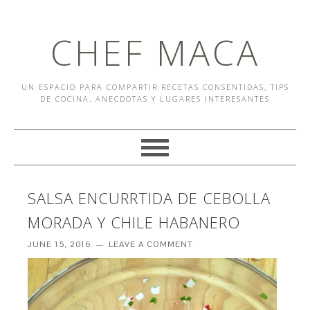
CHEF MACA
UN ESPACIO PARA COMPARTIR RECETAS CONSENTIDAS, TIPS
DE COCINA, ANECDOTAS Y LUGARES INTERESANTES
SALSA ENCURRTIDA DE CEBOLLA
MORADA Y CHILE HABANERO
JUNE 15, 2016
LEAVE A COMMENT