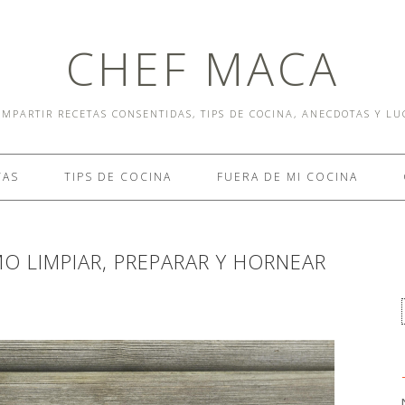
CHEF MACA
MPARTIR RECETAS CONSENTIDAS, TIPS DE COCINA, ANECDOTAS Y L
TAS
TIPS DE COCINA
FUERA DE MI COCINA
O LIMPIAR, PREPARAR Y HORNEAR