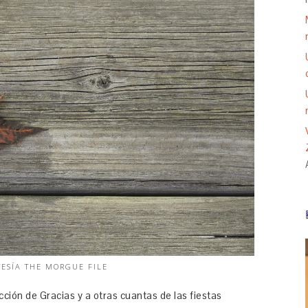
TESÍA THE MORGUE FILE
ción de Gracias y a otras cuantas de las fiestas