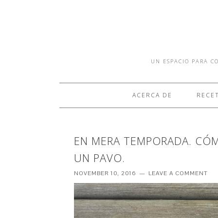
UN ESPACIO PARA CO
ACERCA DE
RECE
EN MERA TEMPORADA. CÓM
UN PAVO.
NOVEMBER 10, 2016
LEAVE A COMMENT