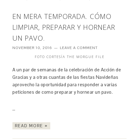
EN MERA TEMPORADA. CÓMO
LIMPIAR, PREPARAR Y HORNEAR
UN PAVO.
NOVEMBER 10, 2016
LEAVE A COMMENT
FOTO CORTESÍA THE MORGUE FILE
A un par de semanas de la celebración de Acción de
Gracias y a otras cuantas de las fiestas Navideñas
aprovecho la oportunidad para responder a varias
peticiones de como preparar y hornear un pavo.
…
READ MORE »