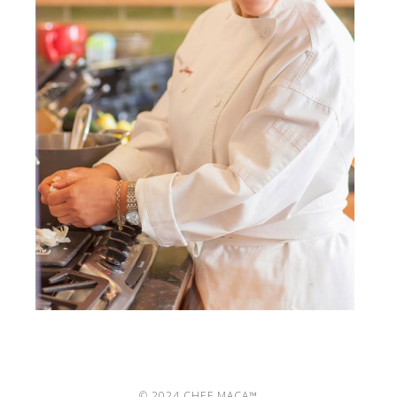
© 2024 CHEF MACA™