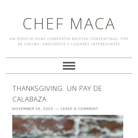
CHEF MACA
UN ESPACIO PARA COMPARTIR RECETAS CONSENTIDAS, TIPS
DE COCINA, ANECDOTAS Y LUGARES INTERESANTES
THANKSGIVING. UN PAY DE
CALABAZA
NOVEMBER 26, 2020
LEAVE A COMMENT