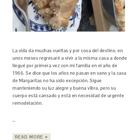
La vida da muchas vueltas y por cosa del destino, en
unos meses regresaré a vivir a la misma casa a donde
llegué por primera vez con mi familia en el año de
1966. Se dice que los años no pasan en vano y la casa
de Margaritas no ha sido excepción. Sigue
manteniendo su luz alegre y buena vibra, pero su
cuerpo está cansado y está en necesidad de urgente
remodelación.
…
READ MORE »