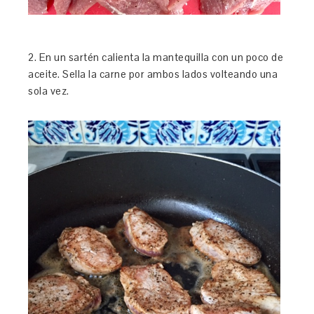
2. En un sartén calienta la mantequilla con un poco de
aceite. Sella la carne por ambos lados volteando una
sola vez.