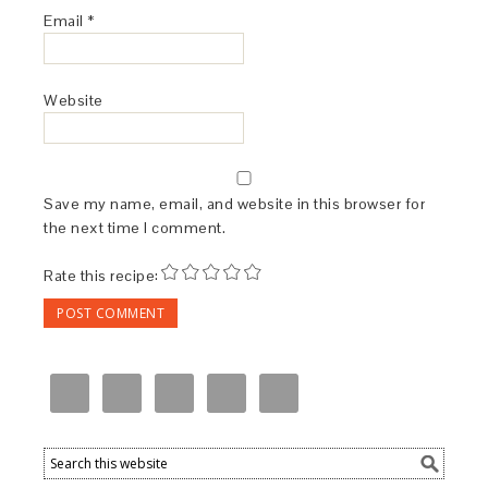
Email
*
Website
Save my name, email, and website in this browser for
the next time I comment.
Rate this recipe: