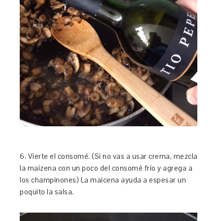
6. Vierte el consomé. (Si no vas a usar crema, mezcla
la maizena con un poco del consomé frío y agrega a
los champinones) La maicena ayuda a espesar un
poquito la salsa.