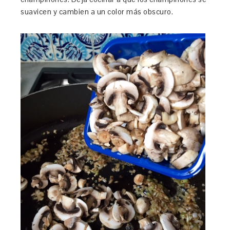
suavicen y cambien a un color más obscuro.