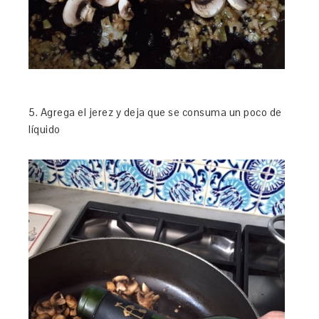
5. Agrega el jerez y deja que se consuma un poco de
líquido