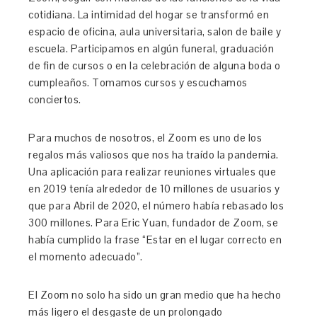
cotidiana. La intimidad del hogar se transformó en
espacio de oficina, aula universitaria, salon de baile y
escuela. Participamos en algún funeral, graduación
de fin de cursos o en la celebración de alguna boda o
cumpleaños. Tomamos cursos y escuchamos
conciertos.
Para muchos de nosotros, el Zoom es uno de los
regalos más valiosos que nos ha traído la pandemia.
Una aplicación para realizar reuniones virtuales que
en 2019 tenía alrededor de 10 millones de usuarios y
que para Abril de 2020, el número había rebasado los
300 millones. Para Eric Yuan, fundador de Zoom, se
había cumplido la frase “Estar en el lugar correcto en
el momento adecuado”.
El Zoom no solo ha sido un gran medio que ha hecho
más ligero el desgaste de un prolongado