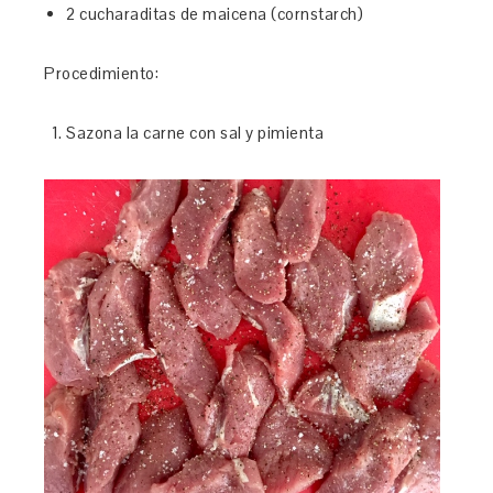
2 cucharaditas de maicena (cornstarch)
Procedimiento:
Sazona la carne con sal y pimienta