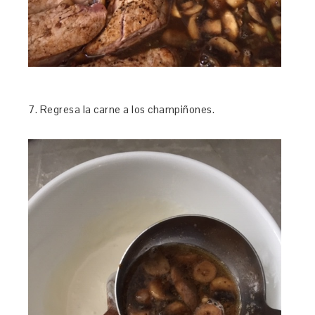
7. Regresa la carne a los champiñones.