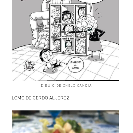
DIBUJO DE CHELO CANDIA
LOMO DE CERDO AL JEREZ