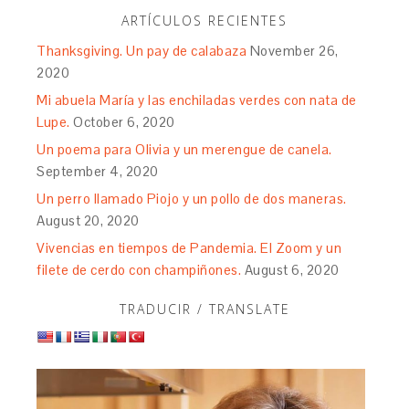
ARTÍCULOS RECIENTES
Thanksgiving. Un pay de calabaza
November 26,
2020
Mi abuela María y las enchiladas verdes con nata de
Lupe.
October 6, 2020
Un poema para Olivia y un merengue de canela.
September 4, 2020
Un perro llamado Piojo y un pollo de dos maneras.
August 20, 2020
Vivencias en tiempos de Pandemia. El Zoom y un
filete de cerdo con champiñones.
August 6, 2020
TRADUCIR / TRANSLATE