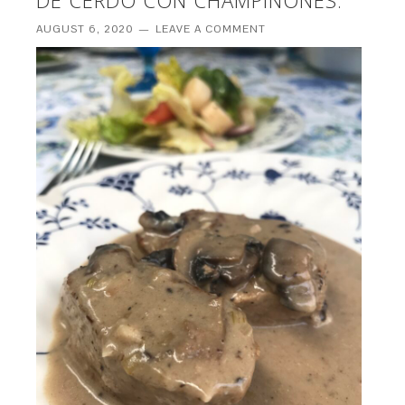
DE CERDO CON CHAMPIÑONES.
AUGUST 6, 2020
LEAVE A COMMENT