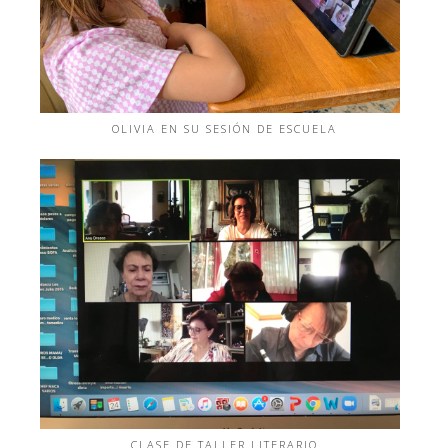
OLIVIA EN SU SESIÓN DE ESCUELA
CLASE DE TALLER LITERARIO