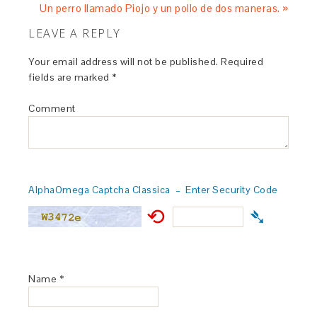
Un perro llamado Piojo y un pollo de dos maneras. »
LEAVE A REPLY
Your email address will not be published.
Required
fields are marked
*
Comment
AlphaOmega Captcha Classica – Enter Security Code
⟲
➴
Name
*