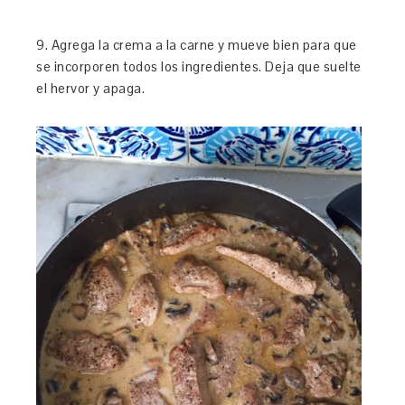
9. Agrega la crema a la carne y mueve bien para que
se incorporen todos los ingredientes. Deja que suelte
el hervor y apaga.