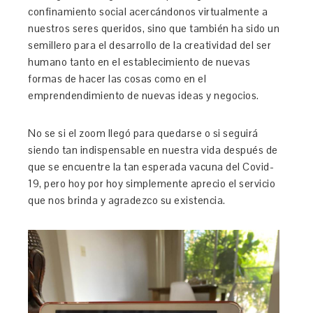
confinamiento social acercándonos virtualmente a
nuestros seres queridos, sino que también ha sido un
semillero para el desarrollo de la creatividad del ser
humano tanto en el establecimiento de nuevas
formas de hacer las cosas como en el
emprendendimiento de nuevas ideas y negocios.
No se si el zoom llegó para quedarse o si seguirá
siendo tan indispensable en nuestra vida después de
que se encuentre la tan esperada vacuna del Covid-
19, pero hoy por hoy simplemente aprecio el servicio
que nos brinda y agradezco su existencia.