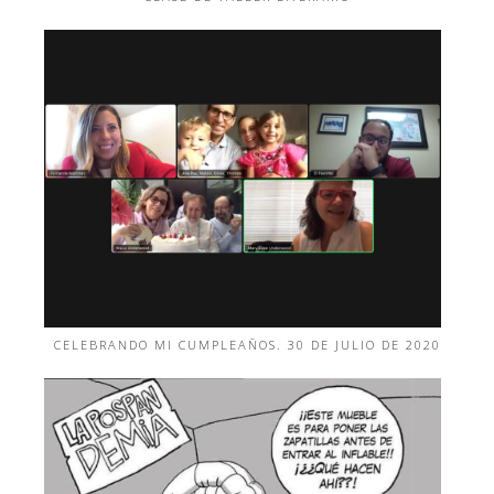
CELEBRANDO MI CUMPLEAÑOS. 30 DE JULIO DE 2020