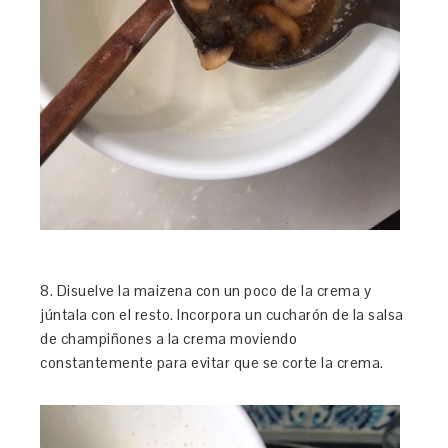
8. Disuelve la maizena con un poco de la crema y
júntala con el resto. Incorpora un cucharón de la salsa
de champiñones a la crema moviendo
constantemente para evitar que se corte la crema.