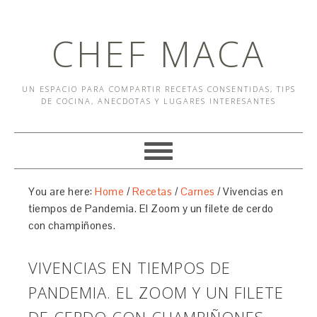
CHEF MACA
UN ESPACIO PARA COMPARTIR RECETAS CONSENTIDAS, TIPS
DE COCINA, ANECDOTAS Y LUGARES INTERESANTES
You are here:
Home
/
Recetas
/
Carnes
/
Vivencias en
tiempos de Pandemia. El Zoom y un filete de cerdo
con champiñones.
VIVENCIAS EN TIEMPOS DE
PANDEMIA. EL ZOOM Y UN FILETE