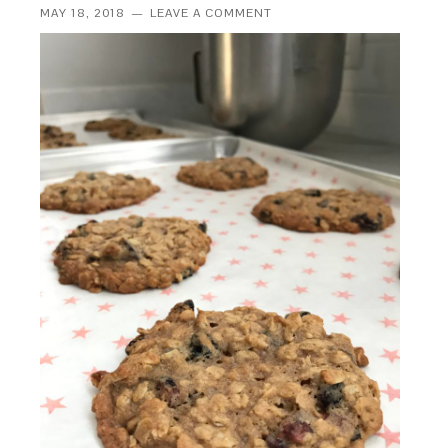
MAY 18, 2018
LEAVE A COMMENT