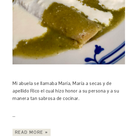
Mi abuela se llamaba María, María a secas y de
apellido Rico el cual hizo honor a su persona y a su
manera tan sabrosa de cocinar.
…
READ MORE »