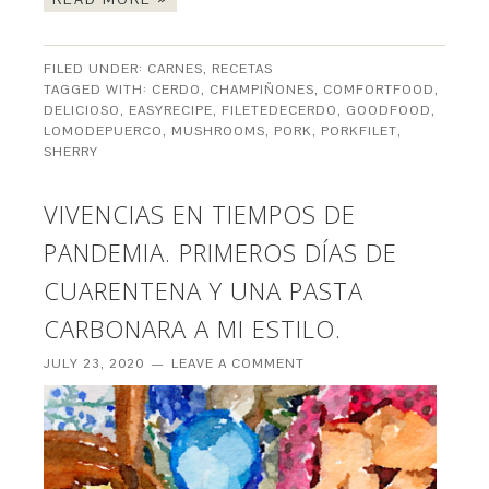
FILED UNDER:
CARNES
,
RECETAS
TAGGED WITH:
CERDO
,
CHAMPIÑONES
,
COMFORTFOOD
,
DELICIOSO
,
EASYRECIPE
,
FILETEDECERDO
,
GOODFOOD
,
LOMODEPUERCO
,
MUSHROOMS
,
PORK
,
PORKFILET
,
SHERRY
VIVENCIAS EN TIEMPOS DE
PANDEMIA. PRIMEROS DÍAS DE
CUARENTENA Y UNA PASTA
CARBONARA A MI ESTILO.
JULY 23, 2020
LEAVE A COMMENT