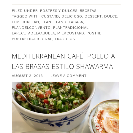
FILED UNDER:
POSTRES Y DULCES
,
RECETAS
TAGGED WITH:
CUSTARD
,
DELICIOSO
,
DESSERT
,
DULCE
,
ELMEJORFLAN
,
FLAN
,
FLANDELACASA
,
FLANDELCONVENTO
,
FLANTRADICIONAL
,
LARECETADELAABUELA
,
MILKCUSTARD
,
POSTRE
,
POSTRETRADICIONAL
,
TRADICION
MEDITERRANEAN CAFÉ. POLLO A
LAS BRASAS ESTILO SHAWARMA
AUGUST 2, 2018
LEAVE A COMMENT