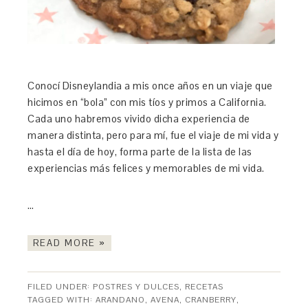
Conocí Disneylandia a mis once años en un viaje que
hicimos en “bola” con mis tíos y primos a California.
Cada uno habremos vivido dicha experiencia de
manera distinta, pero para mí, fue el viaje de mi vida y
hasta el día de hoy, forma parte de la lista de las
experiencias más felices y memorables de mi vida.
…
READ MORE »
FILED UNDER:
POSTRES Y DULCES
,
RECETAS
TAGGED WITH:
ARANDANO
,
AVENA
,
CRANBERRY
,