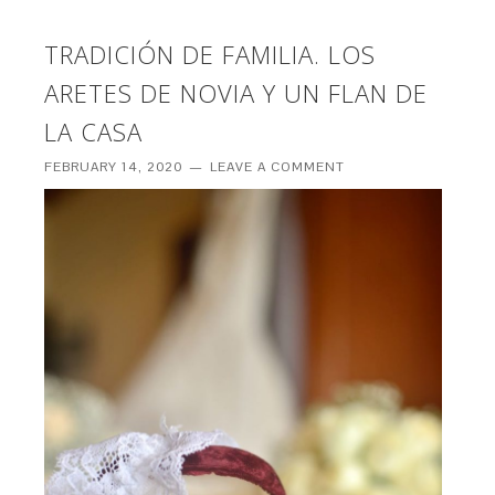
TRADICIÓN DE FAMILIA. LOS
ARETES DE NOVIA Y UN FLAN DE
LA CASA
FEBRUARY 14, 2020
LEAVE A COMMENT