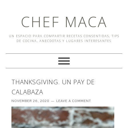
CHEF MACA
UN ESPACIO PARA COMPARTIR RECETAS CONSENTIDAS, TIPS
DE COCINA, ANECDOTAS Y LUGARES INTERESANTES
THANKSGIVING. UN PAY DE
CALABAZA
NOVEMBER 26, 2020
LEAVE A COMMENT