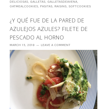
DELICIOSAS
,
GALLETAS
,
GALLETASDEAVENA
,
OATMEALCOOKIES
,
PASITAS
,
RAISINS
,
SOFTCOOKIES
¿Y QUÉ FUE DE LA PARED DE
AZULEJOS AZULES? FILETE DE
PESCADO AL HORNO
MARCH 15, 2018
LEAVE A COMMENT