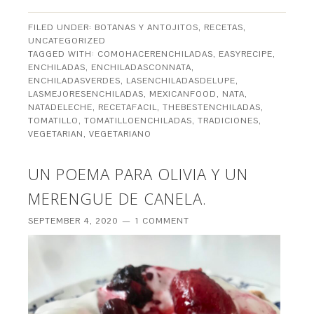
FILED UNDER:
BOTANAS Y ANTOJITOS
,
RECETAS
,
UNCATEGORIZED
TAGGED WITH:
COMOHACERENCHILADAS
,
EASYRECIPE
,
ENCHILADAS
,
ENCHILADASCONNATA
,
ENCHILADASVERDES
,
LASENCHILADASDELUPE
,
LASMEJORESENCHILADAS
,
MEXICANFOOD
,
NATA
,
NATADELECHE
,
RECETAFACIL
,
THEBESTENCHILADAS
,
TOMATILLO
,
TOMATILLOENCHILADAS
,
TRADICIONES
,
VEGETARIAN
,
VEGETARIANO
UN POEMA PARA OLIVIA Y UN
MERENGUE DE CANELA.
SEPTEMBER 4, 2020
1 COMMENT