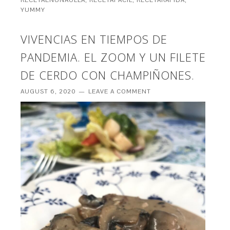
RECETAENUNAOLLA
,
RECETAFACIL
,
RECETARAPIDA
,
YUMMY
VIVENCIAS EN TIEMPOS DE
PANDEMIA. EL ZOOM Y UN FILETE
DE CERDO CON CHAMPIÑONES.
AUGUST 6, 2020
LEAVE A COMMENT