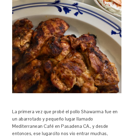
La primera vez que probé el pollo Shawarma fue en
un abarrotado y pequeño lugar llamado
Mediterranean Café en Pasadena CA., y desde
entonces, ese lugarcito nos vio entrar muchas,