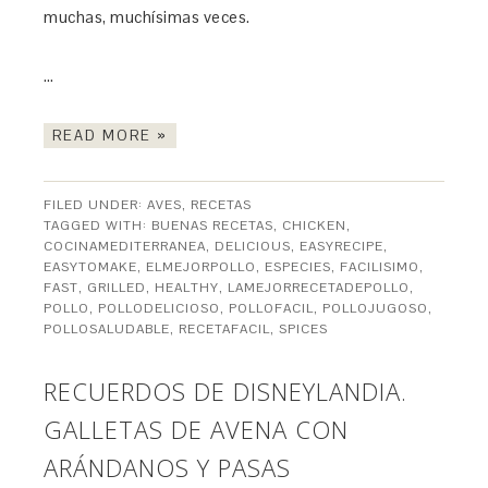
muchas, muchísimas veces.
…
READ MORE »
FILED UNDER:
AVES
,
RECETAS
TAGGED WITH:
BUENAS RECETAS
,
CHICKEN
,
COCINAMEDITERRANEA
,
DELICIOUS
,
EASYRECIPE
,
EASYTOMAKE
,
ELMEJORPOLLO
,
ESPECIES
,
FACILISIMO
,
FAST
,
GRILLED
,
HEALTHY
,
LAMEJORRECETADEPOLLO
,
POLLO
,
POLLODELICIOSO
,
POLLOFACIL
,
POLLOJUGOSO
,
POLLOSALUDABLE
,
RECETAFACIL
,
SPICES
RECUERDOS DE DISNEYLANDIA.
GALLETAS DE AVENA CON
ARÁNDANOS Y PASAS