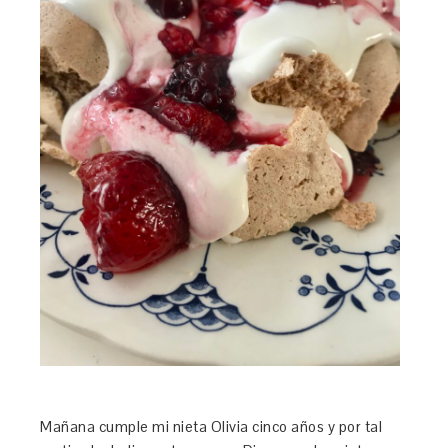
Mañana cumple mi nieta Olivia cinco años y por tal