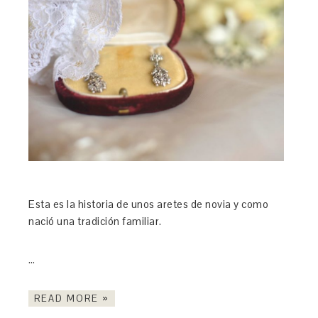
Esta es la historia de unos aretes de novia y como
nació una tradición familiar.
…
READ MORE »