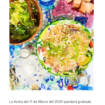
La fecha del 11 de Marzo del 2020 quedará grabada