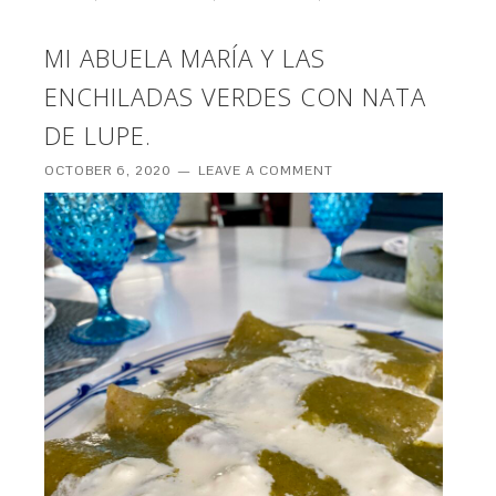
MI ABUELA MARÍA Y LAS
ENCHILADAS VERDES CON NATA
DE LUPE.
OCTOBER 6, 2020
LEAVE A COMMENT