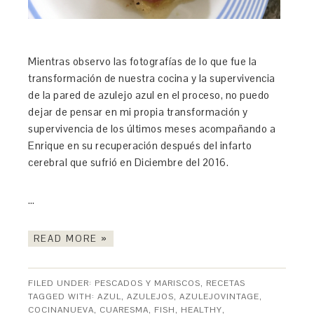
Mientras observo las fotografías de lo que fue la
transformación de nuestra cocina y la supervivencia
de la pared de azulejo azul en el proceso, no puedo
dejar de pensar en mi propia transformación y
supervivencia de los últimos meses acompañando a
Enrique en su recuperación después del infarto
cerebral que sufrió en Diciembre del 2016.
…
READ MORE »
FILED UNDER:
PESCADOS Y MARISCOS
,
RECETAS
TAGGED WITH:
AZUL
,
AZULEJOS
,
AZULEJOVINTAGE
,
COCINANUEVA
,
CUARESMA
,
FISH
,
HEALTHY
,