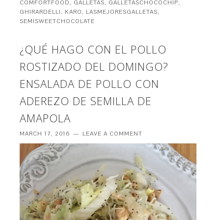
COMFORTFOOD
,
GALLETAS
,
GALLETASCHOCOCHIP
,
GHIRARDELLI
,
KARO
,
LASMEJORESGALLETAS
,
SEMISWEETCHOCOLATE
¿QUÉ HAGO CON EL POLLO
ROSTIZADO DEL DOMINGO?
ENSALADA DE POLLO CON
ADEREZO DE SEMILLA DE
AMAPOLA
MARCH 17, 2016
LEAVE A COMMENT