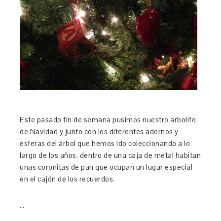
Este pasado fin de semana pusimos nuestro arbolito
de Navidad y junto con los diferentes adornos y
esferas del árbol que hemos ido coleccionando a lo
largo de los años, dentro de una caja de metal habitan
unas coronitas de pan que ocupan un lugar especial
en el cajón de los recuerdos.
…