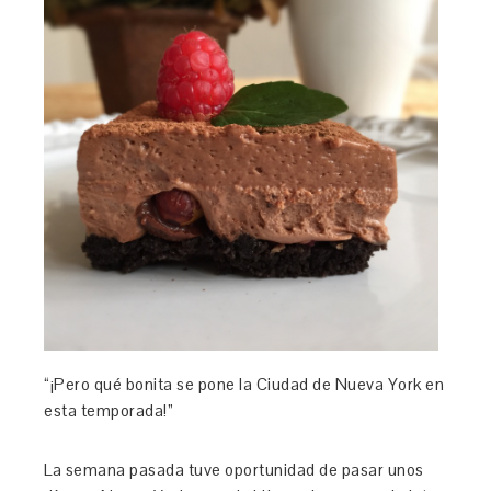
“¡Pero qué bonita se pone la Ciudad de Nueva York en
esta temporada!”
La semana pasada tuve oportunidad de pasar unos