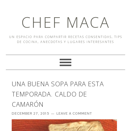
CHEF MACA
UN ESPACIO PARA COMPARTIR RECETAS CONSENTIDAS, TIPS
DE COCINA, ANECDOTAS Y LUGARES INTERESANTES
UNA BUENA SOPA PARA ESTA
TEMPORADA. CALDO DE
CAMARÓN
DECEMBER 27, 2015
LEAVE A COMMENT