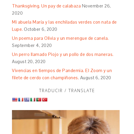
Thanksgiving. Un pay de calabaza
November 26,
2020
Mi abuela María y las enchiladas verdes con nata de
Lupe.
October 6, 2020
Un poema para Olivia y un merengue de canela.
September 4, 2020
Un perro llamado Piojo y un pollo de dos maneras.
August 20, 2020
Vivencias en tiempos de Pandemia. El Zoom y un
filete de cerdo con champiñones.
August 6, 2020
TRADUCIR / TRANSLATE