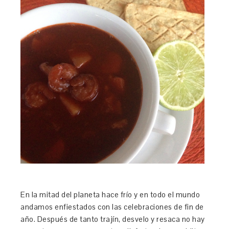
En la mitad del planeta hace frío y en todo el mundo
andamos enfiestados con las celebraciones de fin de
año. Después de tanto trajín, desvelo y resaca no hay