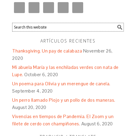
ARTÍCULOS RECIENTES
Thanksgiving. Un pay de calabaza
November 26,
2020
Mi abuela María y las enchiladas verdes con nata de
Lupe.
October 6, 2020
Un poema para Olivia y un merengue de canela.
September 4, 2020
Un perro llamado Piojo y un pollo de dos maneras.
August 20, 2020
Vivencias en tiempos de Pandemia. El Zoom y un
filete de cerdo con champiñones.
August 6, 2020