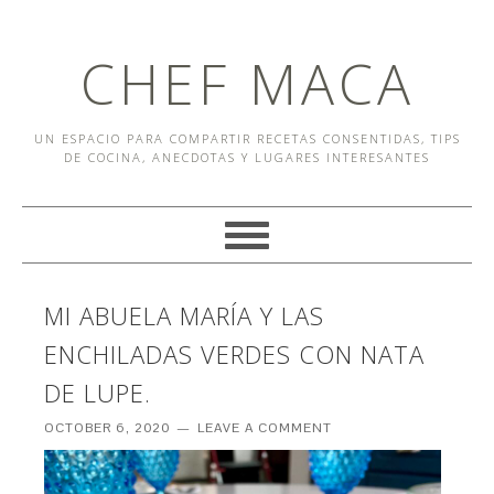
CHEF MACA
UN ESPACIO PARA COMPARTIR RECETAS CONSENTIDAS, TIPS
DE COCINA, ANECDOTAS Y LUGARES INTERESANTES
MI ABUELA MARÍA Y LAS
ENCHILADAS VERDES CON NATA
DE LUPE.
OCTOBER 6, 2020
LEAVE A COMMENT