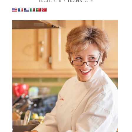
TRADUCIR / TRANSLATE