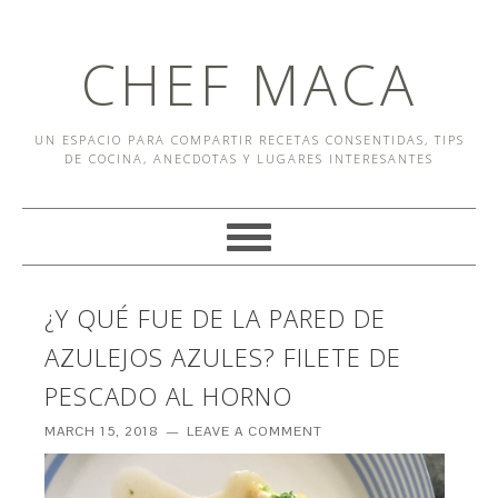
CHEF MACA
UN ESPACIO PARA COMPARTIR RECETAS CONSENTIDAS, TIPS
DE COCINA, ANECDOTAS Y LUGARES INTERESANTES
¿Y QUÉ FUE DE LA PARED DE
AZULEJOS AZULES? FILETE DE
PESCADO AL HORNO
MARCH 15, 2018
LEAVE A COMMENT