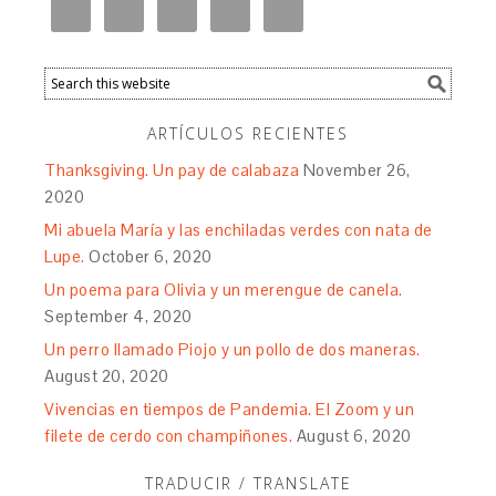
ARTÍCULOS RECIENTES
Thanksgiving. Un pay de calabaza
November 26,
2020
Mi abuela María y las enchiladas verdes con nata de
Lupe.
October 6, 2020
Un poema para Olivia y un merengue de canela.
September 4, 2020
Un perro llamado Piojo y un pollo de dos maneras.
August 20, 2020
Vivencias en tiempos de Pandemia. El Zoom y un
filete de cerdo con champiñones.
August 6, 2020
TRADUCIR / TRANSLATE