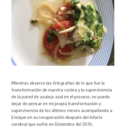
Mientras observo las fotografías de lo que fue la
transformación de nuestra cocina y la supervivencia
de la pared de azulejo azul en el proceso, no puedo
dejar de pensar en mi propia transformación y
supervivencia de los últimos meses acompañando a
Enrique en su recuperación después del infarto
cerebral que sufrió en Diciembre del 2016.