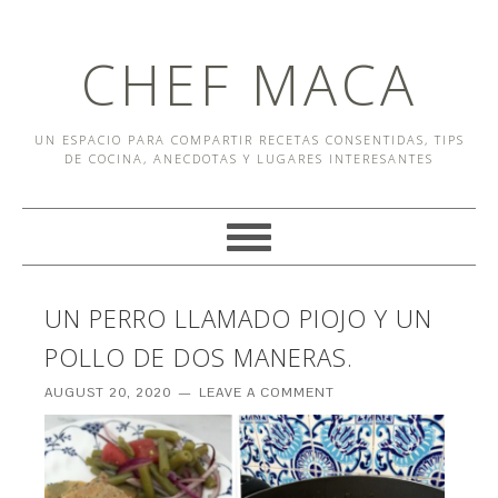
CHEF MACA
UN ESPACIO PARA COMPARTIR RECETAS CONSENTIDAS, TIPS
DE COCINA, ANECDOTAS Y LUGARES INTERESANTES
UN PERRO LLAMADO PIOJO Y UN
POLLO DE DOS MANERAS.
AUGUST 20, 2020
LEAVE A COMMENT