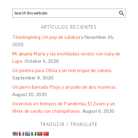
ARTÍCULOS RECIENTES
Thanksgiving. Un pay de calabaza
November 26,
2020
Mi abuela María y las enchiladas verdes con nata de
Lupe.
October 6, 2020
Un poema para Olivia y un merengue de canela.
September 4, 2020
Un perro llamado Piojo y un pollo de dos maneras.
August 20, 2020
Vivencias en tiempos de Pandemia. El Zoom y un
filete de cerdo con champiñones.
August 6, 2020
TRADUCIR / TRANSLATE