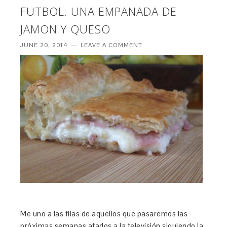
FUTBOL. UNA EMPANADA DE
JAMON Y QUESO
JUNE 20, 2014
LEAVE A COMMENT
Me uno a las filas de aquellos que pasaremos las
próximas semanas atados a la televisión siguiendo la