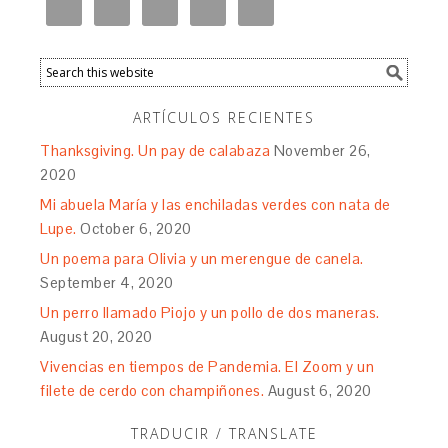
ARTÍCULOS RECIENTES
Thanksgiving. Un pay de calabaza
November 26,
2020
Mi abuela María y las enchiladas verdes con nata de
Lupe.
October 6, 2020
Un poema para Olivia y un merengue de canela.
September 4, 2020
Un perro llamado Piojo y un pollo de dos maneras.
August 20, 2020
Vivencias en tiempos de Pandemia. El Zoom y un
filete de cerdo con champiñones.
August 6, 2020
TRADUCIR / TRANSLATE