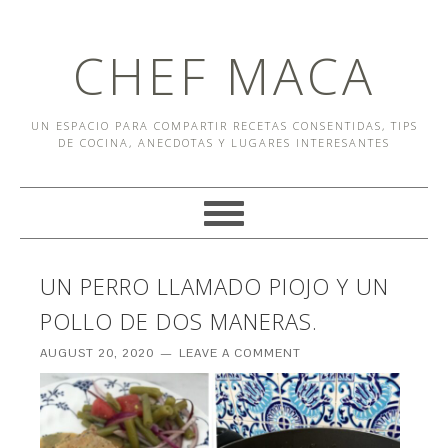
CHEF MACA
UN ESPACIO PARA COMPARTIR RECETAS CONSENTIDAS, TIPS
DE COCINA, ANECDOTAS Y LUGARES INTERESANTES
UN PERRO LLAMADO PIOJO Y UN
POLLO DE DOS MANERAS.
AUGUST 20, 2020
LEAVE A COMMENT