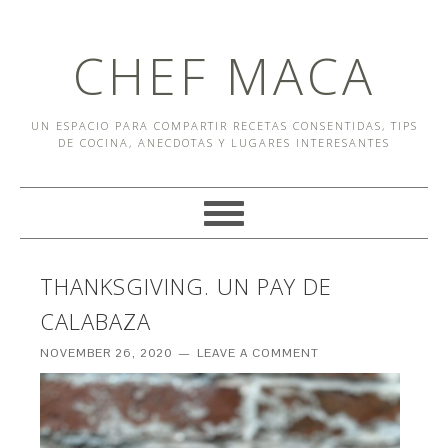
CHEF MACA
UN ESPACIO PARA COMPARTIR RECETAS CONSENTIDAS, TIPS
DE COCINA, ANECDOTAS Y LUGARES INTERESANTES
THANKSGIVING. UN PAY DE
CALABAZA
NOVEMBER 26, 2020
LEAVE A COMMENT