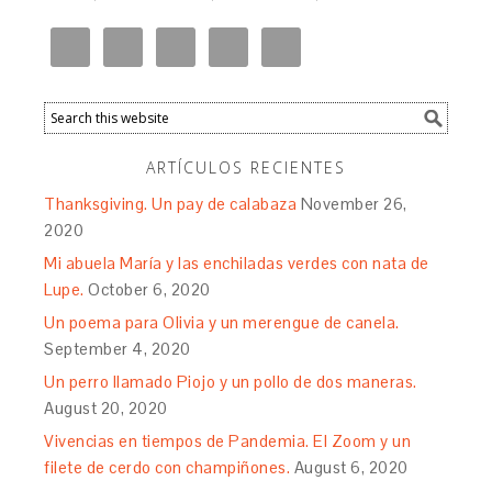
ARTÍCULOS RECIENTES
Thanksgiving. Un pay de calabaza
November 26,
2020
Mi abuela María y las enchiladas verdes con nata de
Lupe.
October 6, 2020
Un poema para Olivia y un merengue de canela.
September 4, 2020
Un perro llamado Piojo y un pollo de dos maneras.
August 20, 2020
Vivencias en tiempos de Pandemia. El Zoom y un
filete de cerdo con champiñones.
August 6, 2020