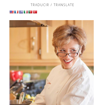
TRADUCIR / TRANSLATE