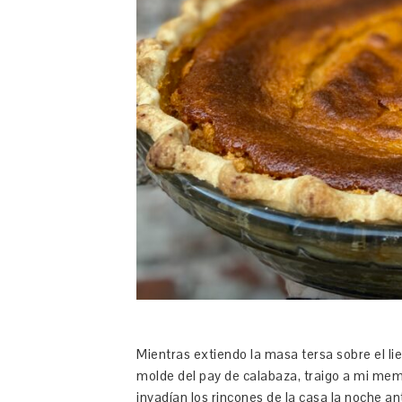
Mientras extiendo la masa tersa sobre el lie
molde del pay de calabaza, traigo a mi mem
invadían los rincones de la casa la noche an