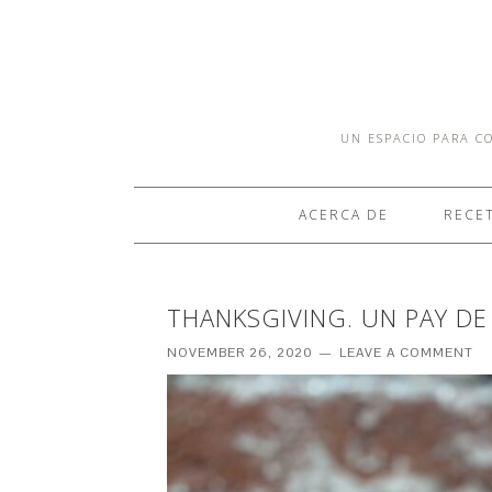
UN ESPACIO PARA CO
ACERCA DE
RECE
THANKSGIVING. UN PAY DE
NOVEMBER 26, 2020
LEAVE A COMMENT