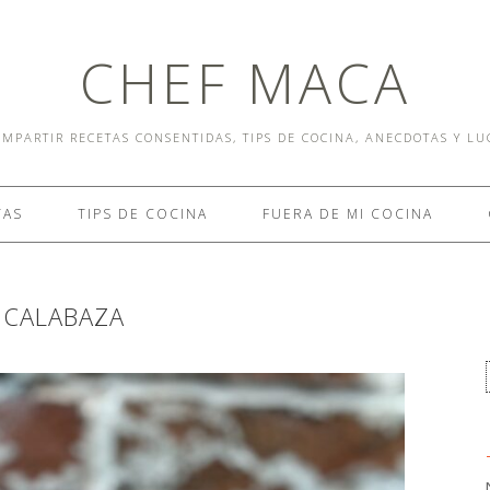
CHEF MACA
MPARTIR RECETAS CONSENTIDAS, TIPS DE COCINA, ANECDOTAS Y L
TAS
TIPS DE COCINA
FUERA DE MI COCINA
 CALABAZA