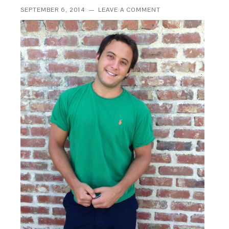
SEPTEMBER 6, 2014
LEAVE A COMMENT