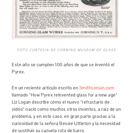
FOTO CORTESÍA DE CORNING MUSEUM OF GLASS
Este año se cumplen 100 años de que se inventó el
Pyrex.
En un reciente artículo escrito en
Smithsonian.com
llamado “How Pyrex reinvented glass for a new age”
Liz Logan describe cómo el nuevo “refractario de
vidrio” nació como muchos otros inventos, a raíz de un
problema, y en este caso, en gran parte gracias a la
curiosidad de la señora Bessie Littleton y la necesidad
de sustituir su cazuela rota de barro.