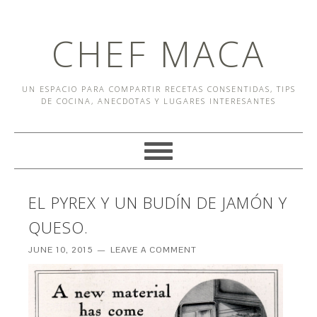
CHEF MACA
UN ESPACIO PARA COMPARTIR RECETAS CONSENTIDAS, TIPS
DE COCINA, ANECDOTAS Y LUGARES INTERESANTES
EL PYREX Y UN BUDÍN DE JAMÓN Y
QUESO.
JUNE 10, 2015
LEAVE A COMMENT