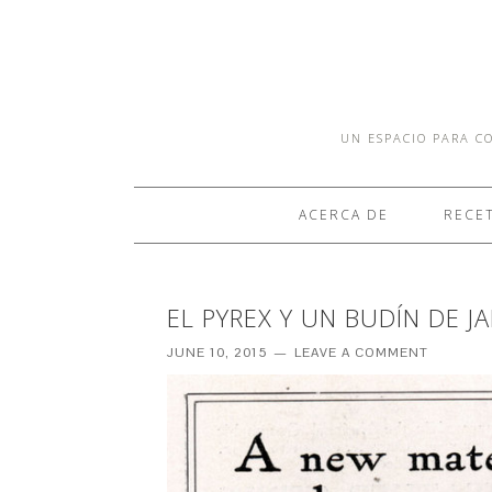
UN ESPACIO PARA CO
ACERCA DE
RECE
EL PYREX Y UN BUDÍN DE 
JUNE 10, 2015
LEAVE A COMMENT