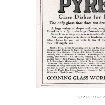
FOTO CORTESÍA 