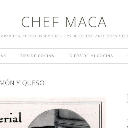
CHEF MACA
MPARTIR RECETAS CONSENTIDAS, TIPS DE COCINA, ANECDOTAS Y L
TAS
TIPS DE COCINA
FUERA DE MI COCINA
JAMÓN Y QUESO.