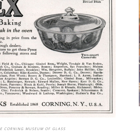
DE CORNING MUSEUM OF GLASS