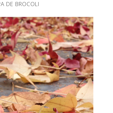
PA DE BROCOLI