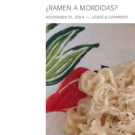
¿RAMEN A MORDIDAS?
NOVEMBER 21, 2014
LEAVE A COMMENT