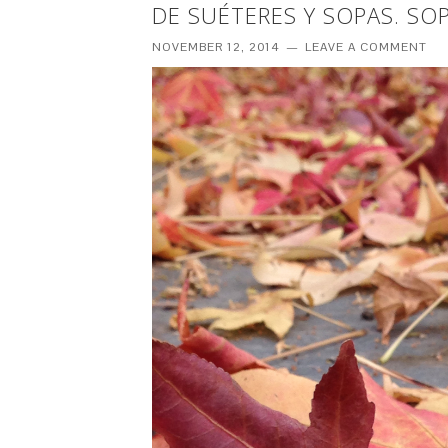
DE SUÉTERES Y SOPAS. SO
NOVEMBER 12, 2014
LEAVE A COMMENT