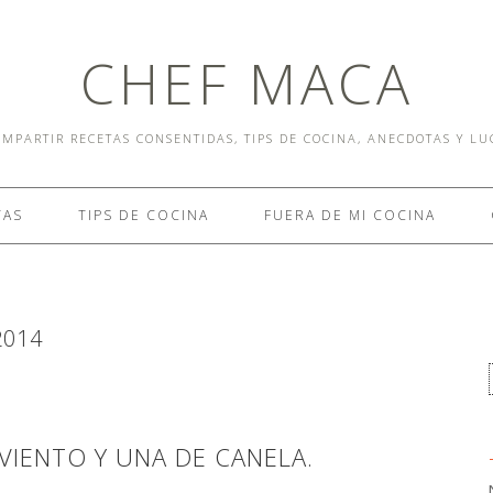
CHEF MACA
MPARTIR RECETAS CONSENTIDAS, TIPS DE COCINA, ANECDOTAS Y L
TAS
TIPS DE COCINA
FUERA DE MI COCINA
2014
VIENTO Y UNA DE CANELA.