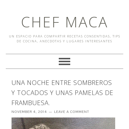
CHEF MACA
UN ESPACIO PARA COMPARTIR RECETAS CONSENTIDAS, TIPS
DE COCINA, ANECDOTAS Y LUGARES INTERESANTES
UNA NOCHE ENTRE SOMBREROS
Y TOCADOS Y UNAS PAMELAS DE
FRAMBUESA.
NOVEMBER 4, 2014
LEAVE A COMMENT