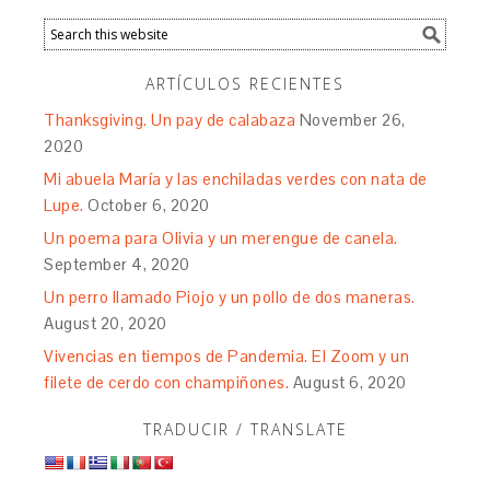
ARTÍCULOS RECIENTES
Thanksgiving. Un pay de calabaza
November 26,
2020
Mi abuela María y las enchiladas verdes con nata de
Lupe.
October 6, 2020
Un poema para Olivia y un merengue de canela.
September 4, 2020
Un perro llamado Piojo y un pollo de dos maneras.
August 20, 2020
Vivencias en tiempos de Pandemia. El Zoom y un
filete de cerdo con champiñones.
August 6, 2020
TRADUCIR / TRANSLATE