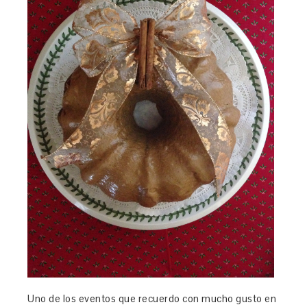
Uno de los eventos que recuerdo con mucho gusto en