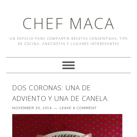
CHEF MACA
UN ESPACIO PARA COMPARTIR RECETAS CONSENTIDAS, TIPS
DE COCINA, ANECDOTAS Y LUGARES INTERESANTES
DOS CORONAS: UNA DE
ADVIENTO Y UNA DE CANELA.
NOVEMBER 30, 2014
LEAVE A COMMENT