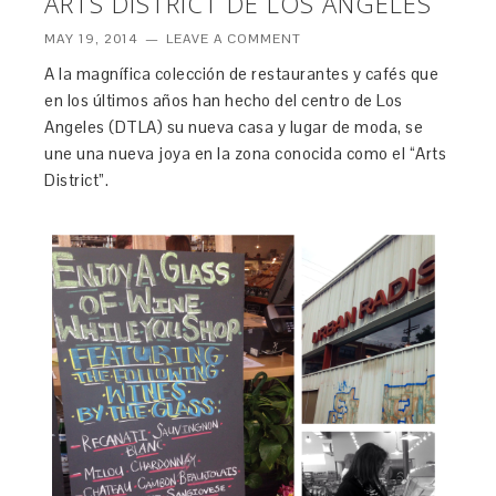
ARTS DISTRICT DE LOS ANGELES
MAY 19, 2014
LEAVE A COMMENT
A la magnífica colección de restaurantes y cafés que
en los últimos años han hecho del centro de Los
Angeles (DTLA) su nueva casa y lugar de moda, se
une una nueva joya en la zona conocida como el “Arts
District”.