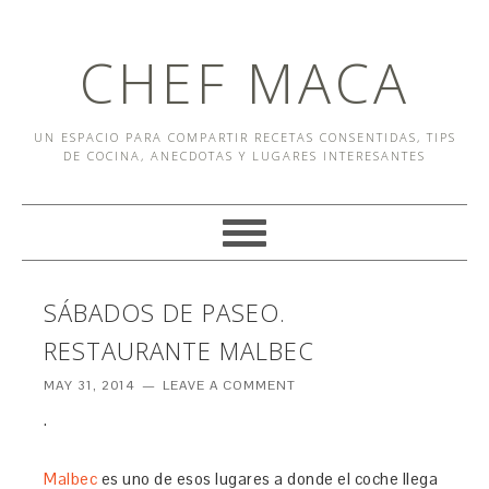
CHEF MACA
UN ESPACIO PARA COMPARTIR RECETAS CONSENTIDAS, TIPS
DE COCINA, ANECDOTAS Y LUGARES INTERESANTES
SÁBADOS DE PASEO.
RESTAURANTE MALBEC
MAY 31, 2014
LEAVE A COMMENT
.
Malbec
es uno de esos lugares a donde el coche llega