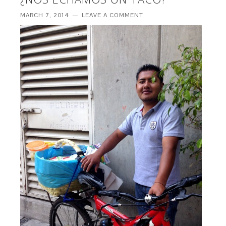
MARCH 7, 2014
LEAVE A COMMENT