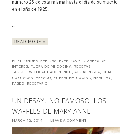
número 25 de esta misma hasta el día de su muerte
en el año de 1925.
…
READ MORE »
FILED UNDER:
BEBIDAS
,
EVENTOS Y LUGARES DE
INTERÉS
,
FUERA DE MI COCINA
,
RECETAS
TAGGED WITH:
AGUADEPEPINO
,
AGUAFRESCA
,
CHIA
,
COYOACÁN
,
FRESCO
,
FUERADEMICOCINA
,
HEALTHY
,
PASEO
,
RECETARIO
UN DESAYUNO FAMOSO. LOS
WAFFLES DE MARY ANNE
MARCH 12, 2014
LEAVE A COMMENT