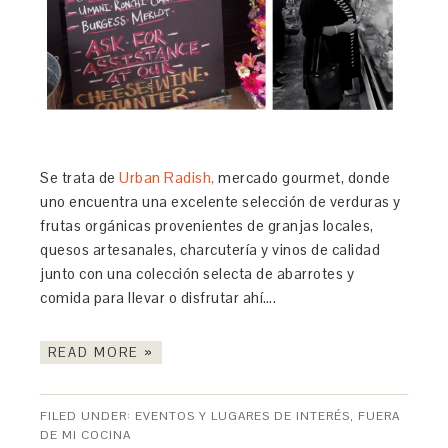
Se trata de
Urban Radish,
mercado gourmet, donde
uno encuentra una excelente selección de verduras y
frutas orgánicas provenientes de granjas locales,
quesos artesanales, charcutería y vinos de calidad
junto con una colección selecta de abarrotes y
comida para llevar o disfrutar ahí….
READ MORE »
FILED UNDER:
EVENTOS Y LUGARES DE INTERÉS
,
FUERA
DE MI COCINA