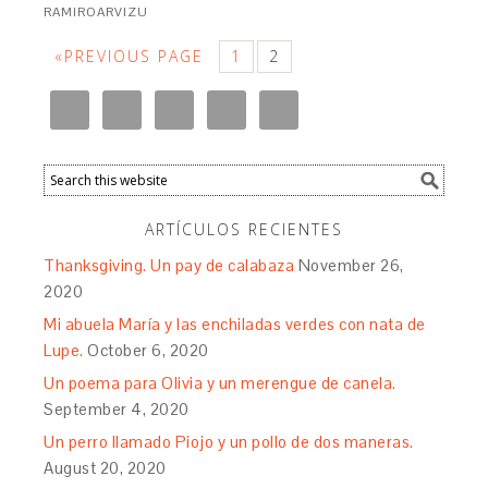
RAMIROARVIZU
«PREVIOUS PAGE
1
2
ARTÍCULOS RECIENTES
Thanksgiving. Un pay de calabaza
November 26,
2020
Mi abuela María y las enchiladas verdes con nata de
Lupe.
October 6, 2020
Un poema para Olivia y un merengue de canela.
September 4, 2020
Un perro llamado Piojo y un pollo de dos maneras.
August 20, 2020