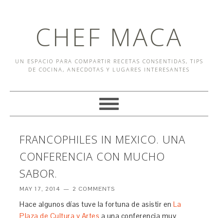
CHEF MACA
UN ESPACIO PARA COMPARTIR RECETAS CONSENTIDAS, TIPS
DE COCINA, ANECDOTAS Y LUGARES INTERESANTES
FRANCOPHILES IN MEXICO. UNA
CONFERENCIA CON MUCHO
SABOR.
MAY 17, 2014
2 COMMENTS
Hace algunos días tuve la fortuna de asistir en
La
Plaza de Cultura y Artes
a una conferencia muy