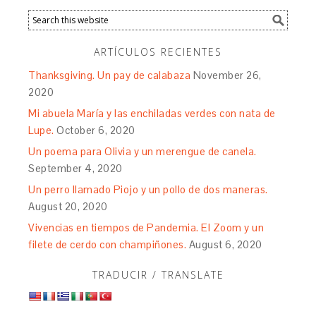
ARTÍCULOS RECIENTES
Thanksgiving. Un pay de calabaza
November 26,
2020
Mi abuela María y las enchiladas verdes con nata de
Lupe.
October 6, 2020
Un poema para Olivia y un merengue de canela.
September 4, 2020
Un perro llamado Piojo y un pollo de dos maneras.
August 20, 2020
Vivencias en tiempos de Pandemia. El Zoom y un
filete de cerdo con champiñones.
August 6, 2020
TRADUCIR / TRANSLATE