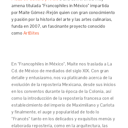
amena titulada “Francophiles in México” impartida
por Maite Gómez-Rejón quien con gran conocimiento
y pasión por la historia del arte y las artes culinarias,
funda en 2007, un fascinante proyecto conocido
como
ArtBites
En “Francophiles in México”, Maite nos traslada a La
Cd. de México de mediados del siglo XIX. Con gran
detalle y entusiasmo, nos va platicando acerca de la
evolución de la repostería Mexicana, desde sus inicios
en los conventos durante la época de la Colonia, así
como la introducción de la repostería francesa con el
establecimiento del imperio de Maximiliano y Carlota
y finalmente, el auge y popularidad de todo lo
“Francés” tanto en los delicados y exquisitos menús y
elaborada repostería, como en la arquitectura, las