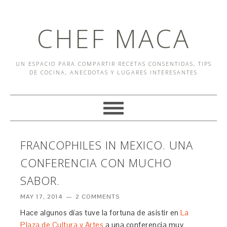
CHEF MACA
UN ESPACIO PARA COMPARTIR RECETAS CONSENTIDAS, TIPS
DE COCINA, ANECDOTAS Y LUGARES INTERESANTES
FRANCOPHILES IN MEXICO. UNA
CONFERENCIA CON MUCHO
SABOR.
MAY 17, 2014
2 COMMENTS
Hace algunos días tuve la fortuna de asistir en
La
Plaza de Cultura y Artes
a una conferencia muy