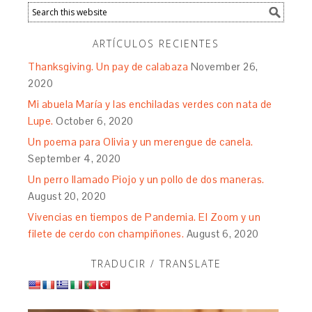
ARTÍCULOS RECIENTES
Thanksgiving. Un pay de calabaza
November 26,
2020
Mi abuela María y las enchiladas verdes con nata de
Lupe.
October 6, 2020
Un poema para Olivia y un merengue de canela.
September 4, 2020
Un perro llamado Piojo y un pollo de dos maneras.
August 20, 2020
Vivencias en tiempos de Pandemia. El Zoom y un
filete de cerdo con champiñones.
August 6, 2020
TRADUCIR / TRANSLATE