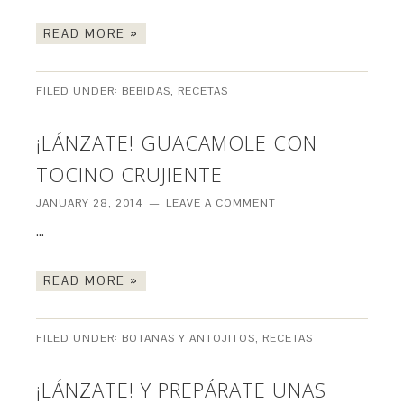
READ MORE »
FILED UNDER:
BEBIDAS
,
RECETAS
¡LÁNZATE! GUACAMOLE CON
TOCINO CRUJIENTE
JANUARY 28, 2014
LEAVE A COMMENT
…
READ MORE »
FILED UNDER:
BOTANAS Y ANTOJITOS
,
RECETAS
¡LÁNZATE! Y PREPÁRATE UNAS