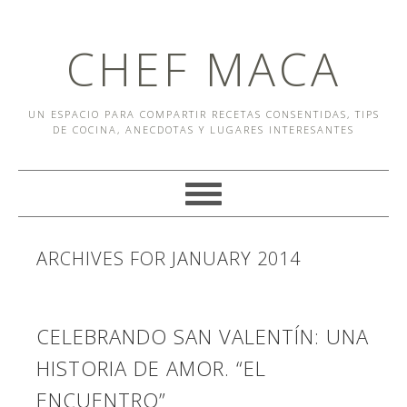
CHEF MACA
UN ESPACIO PARA COMPARTIR RECETAS CONSENTIDAS, TIPS
DE COCINA, ANECDOTAS Y LUGARES INTERESANTES
ARCHIVES FOR JANUARY 2014
CELEBRANDO SAN VALENTÍN: UNA
HISTORIA DE AMOR. “EL
ENCUENTRO”