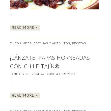
…
READ MORE »
FILED UNDER:
BOTANAS Y ANTOJITOS
,
RECETAS
¡LÁNZATE! PAPAS HORNEADAS
CON CHILE TAJÍN®
JANUARY 28, 2014
LEAVE A COMMENT
…
READ MORE »