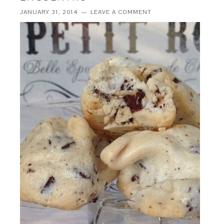
JANUARY 31, 2014
LEAVE A COMMENT