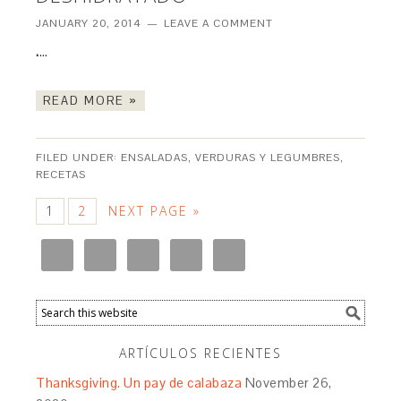
JANUARY 20, 2014
LEAVE A COMMENT
.
…
READ MORE »
FILED UNDER:
ENSALADAS, VERDURAS Y LEGUMBRES
,
RECETAS
1
2
NEXT PAGE »
ARTÍCULOS RECIENTES
Thanksgiving. Un pay de calabaza
November 26,