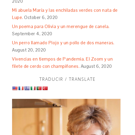
2020
Mi abuela María y las enchiladas verdes con nata de
Lupe.
October 6, 2020
Un poema para Olivia y un merengue de canela.
September 4, 2020
Un perro llamado Piojo y un pollo de dos maneras.
August 20, 2020
Vivencias en tiempos de Pandemia. El Zoom y un
filete de cerdo con champiñones.
August 6, 2020
TRADUCIR / TRANSLATE