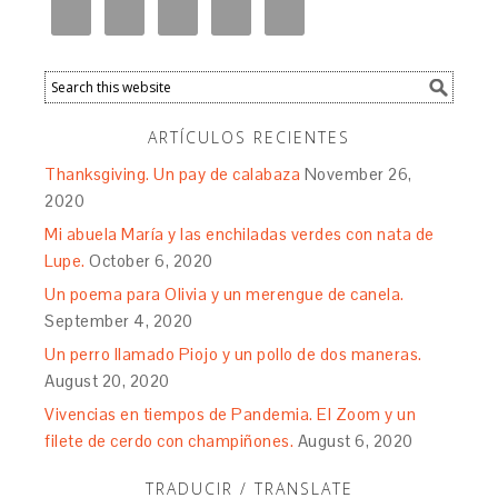
ARTÍCULOS RECIENTES
Thanksgiving. Un pay de calabaza
November 26,
2020
Mi abuela María y las enchiladas verdes con nata de
Lupe.
October 6, 2020
Un poema para Olivia y un merengue de canela.
September 4, 2020
Un perro llamado Piojo y un pollo de dos maneras.
August 20, 2020
Vivencias en tiempos de Pandemia. El Zoom y un
filete de cerdo con champiñones.
August 6, 2020
TRADUCIR / TRANSLATE