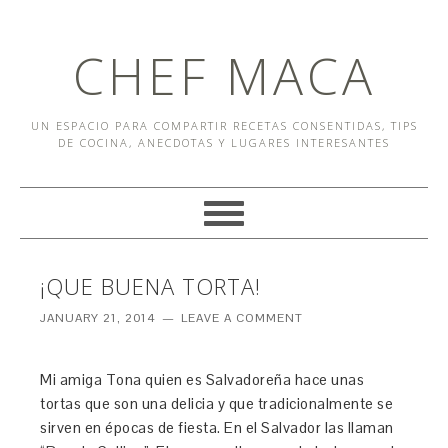
CHEF MACA
UN ESPACIO PARA COMPARTIR RECETAS CONSENTIDAS, TIPS
DE COCINA, ANECDOTAS Y LUGARES INTERESANTES
¡QUE BUENA TORTA!
JANUARY 21, 2014
LEAVE A COMMENT
Mi amiga Tona quien es Salvadoreña hace unas
tortas que son una delicia y que tradicionalmente se
sirven en épocas de fiesta. En el Salvador las llaman