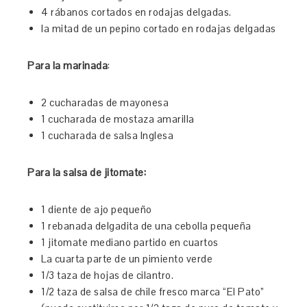
4 rábanos cortados en rodajas delgadas.
la mitad de un pepino cortado en rodajas delgadas
Para la marinada
:
2 cucharadas de mayonesa
1 cucharada de mostaza amarilla
1 cucharada de salsa Inglesa
Para la salsa de jitomate:
1 diente de ajo pequeño
1 rebanada delgadita de una cebolla pequeña
1 jitomate mediano partido en cuartos
La cuarta parte de un pimiento verde
1/3 taza de hojas de cilantro.
1/2 taza de salsa de chile fresco marca “El Pato”