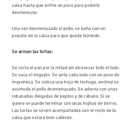
salsa hasta que enfríe un poco para poderlo
desmenuzar.
Una vez desmenuzado el pollo, se baña con un
poquito de la salsa para que quede húmedo.
Se arman las tortas:
Se corta el pan por la mitad sin atravesar todo el lado.
Se saca el migajón. Se unta cada lado con un poco de
mayonesa. Se coloca una hoja de lechuga, encima se
acomoda el pollo desmenuzado. Se adorna con unas
rebanadas delgadas de pepino y de rábano. Si se
quiere se puede terminar con unas hojitas de berros.
Las tortas se sirven acompañadas con el resto de la
salsa que estará bien caliente.