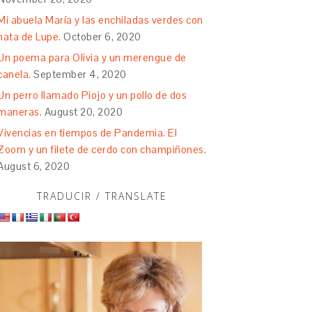
Mi abuela María y las enchiladas verdes con
nata de Lupe.
October 6, 2020
Un poema para Olivia y un merengue de
canela.
September 4, 2020
Un perro llamado Piojo y un pollo de dos
maneras.
August 20, 2020
Vivencias en tiempos de Pandemia. El
Zoom y un filete de cerdo con champiñones.
August 6, 2020
TRADUCIR / TRANSLATE