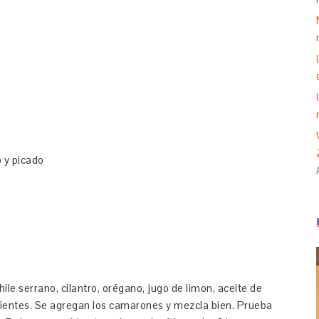
 y picado
hile serrano, cilantro, orégano, jugo de limon, aceite de
edientes. Se agregan los camarones y mezcla bien. Prueba