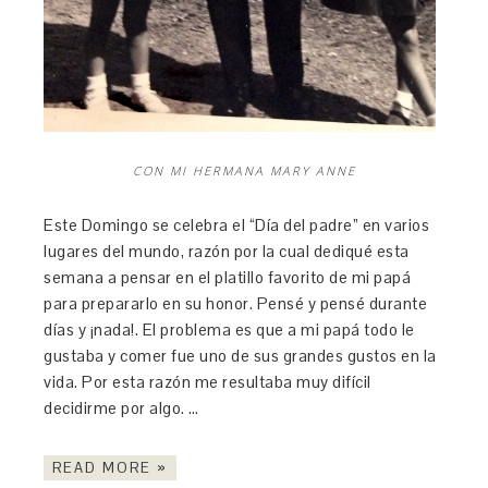
CON MI HERMANA MARY ANNE
Este Domingo se celebra el “Día del padre” en varios
lugares del mundo, razón por la cual dediqué esta
semana a pensar en el platillo favorito de mi papá
para prepararlo en su honor. Pensé y pensé durante
días y ¡nada!. El problema es que a mi papá todo le
gustaba y comer fue uno de sus grandes gustos en la
vida. Por esta razón me resultaba muy difícil
decidirme por algo. …
READ MORE »