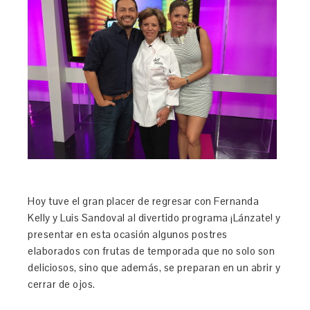
Hoy tuve el gran placer de regresar con Fernanda
Kelly y Luis Sandoval al divertido programa ¡Lánzate! y
presentar en esta ocasión algunos postres
elaborados con frutas de temporada que no solo son
deliciosos, sino que además, se preparan en un abrir y
cerrar de ojos.