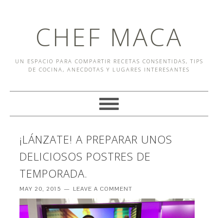
CHEF MACA
UN ESPACIO PARA COMPARTIR RECETAS CONSENTIDAS, TIPS
DE COCINA, ANECDOTAS Y LUGARES INTERESANTES
¡LÁNZATE! A PREPARAR UNOS
DELICIOSOS POSTRES DE
TEMPORADA.
MAY 20, 2015
LEAVE A COMMENT