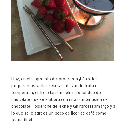
Hoy, en el segmento del programa ¡Lánzate!
preparamos varias recetas utilizando fruta de
temporada, entre ellas, un delicioso fondue de
chocolate que se elabora con una combinación de
chocolate Toblerone de leche y Ghirardelli amargo y a
lo que se le agrega un poco de licor de café como
toque final.