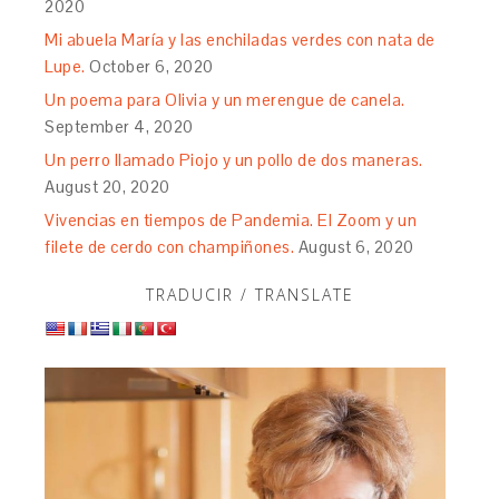
2020
Mi abuela María y las enchiladas verdes con nata de
Lupe.
October 6, 2020
Un poema para Olivia y un merengue de canela.
September 4, 2020
Un perro llamado Piojo y un pollo de dos maneras.
August 20, 2020
Vivencias en tiempos de Pandemia. El Zoom y un
filete de cerdo con champiñones.
August 6, 2020
TRADUCIR / TRANSLATE