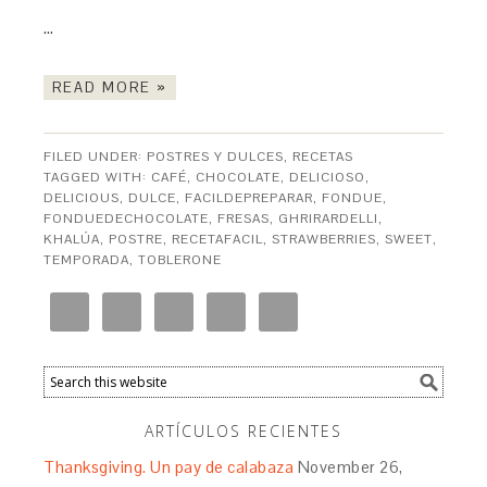
…
READ MORE »
FILED UNDER:
POSTRES Y DULCES
,
RECETAS
TAGGED WITH:
CAFÉ
,
CHOCOLATE
,
DELICIOSO
,
DELICIOUS
,
DULCE
,
FACILDEPREPARAR
,
FONDUE
,
FONDUEDECHOCOLATE
,
FRESAS
,
GHRIRARDELLI
,
KHALÚA
,
POSTRE
,
RECETAFACIL
,
STRAWBERRIES
,
SWEET
,
TEMPORADA
,
TOBLERONE
ARTÍCULOS RECIENTES
Thanksgiving. Un pay de calabaza
November 26,