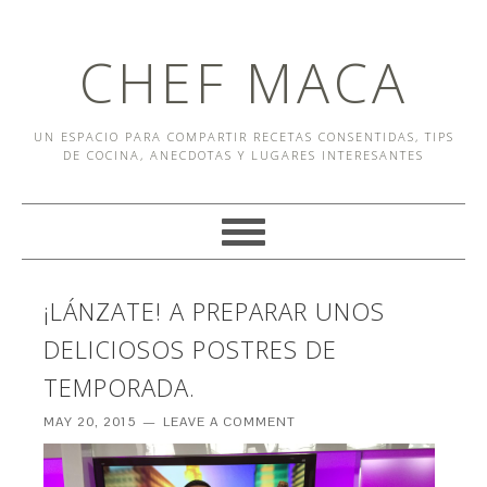
CHEF MACA
UN ESPACIO PARA COMPARTIR RECETAS CONSENTIDAS, TIPS
DE COCINA, ANECDOTAS Y LUGARES INTERESANTES
¡LÁNZATE! A PREPARAR UNOS
DELICIOSOS POSTRES DE
TEMPORADA.
MAY 20, 2015
LEAVE A COMMENT