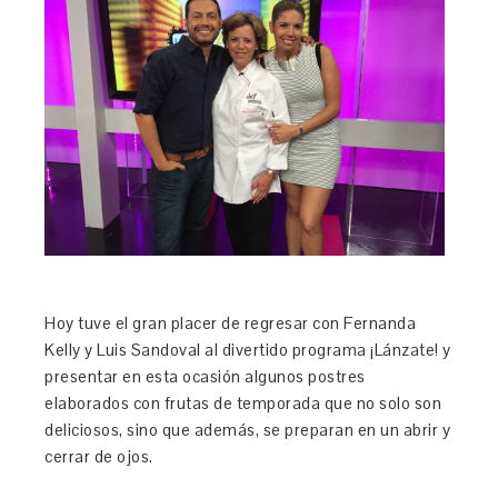
Hoy tuve el gran placer de regresar con Fernanda
Kelly y Luis Sandoval al divertido programa ¡Lánzate! y
presentar en esta ocasión algunos postres
elaborados con frutas de temporada que no solo son
deliciosos, sino que además, se preparan en un abrir y
cerrar de ojos.