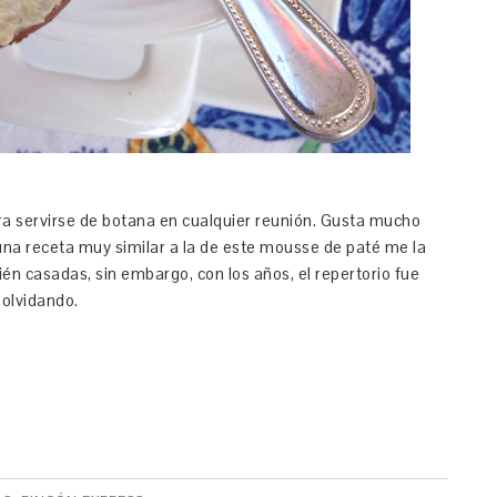
a servirse de botana en cualquier reunión. Gusta mucho
 una receta muy similar a la de este mousse de paté me la
n casadas, sin embargo, con los años, el repertorio fue
 olvidando.