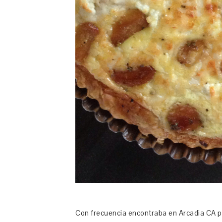
Con frecuencia encontraba en Arcadia CA pa