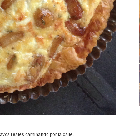
vos reales caminando por la calle.