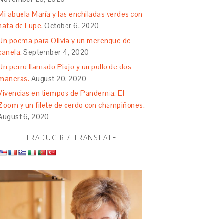
Mi abuela María y las enchiladas verdes con
nata de Lupe.
October 6, 2020
Un poema para Olivia y un merengue de
canela.
September 4, 2020
Un perro llamado Piojo y un pollo de dos
maneras.
August 20, 2020
Vivencias en tiempos de Pandemia. El
Zoom y un filete de cerdo con champiñones.
August 6, 2020
TRADUCIR / TRANSLATE