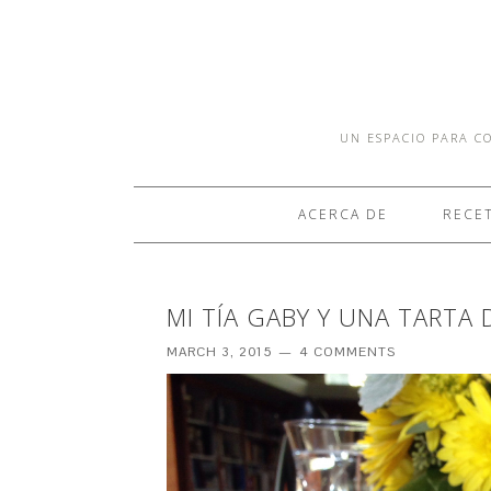
UN ESPACIO PARA CO
ACERCA DE
RECE
MI TÍA GABY Y UNA TARTA
MARCH 3, 2015
4 COMMENTS