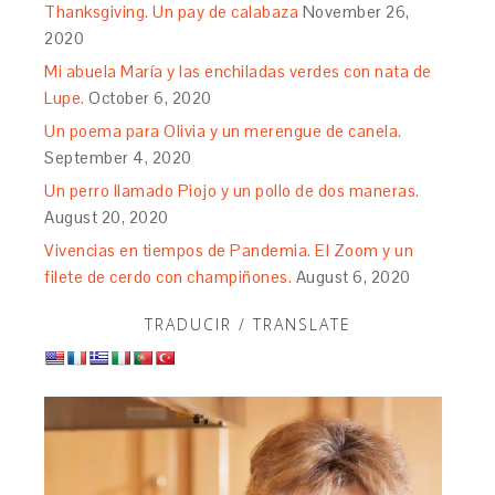
Thanksgiving. Un pay de calabaza
November 26,
2020
Mi abuela María y las enchiladas verdes con nata de
Lupe.
October 6, 2020
Un poema para Olivia y un merengue de canela.
September 4, 2020
Un perro llamado Piojo y un pollo de dos maneras.
August 20, 2020
Vivencias en tiempos de Pandemia. El Zoom y un
filete de cerdo con champiñones.
August 6, 2020
TRADUCIR / TRANSLATE