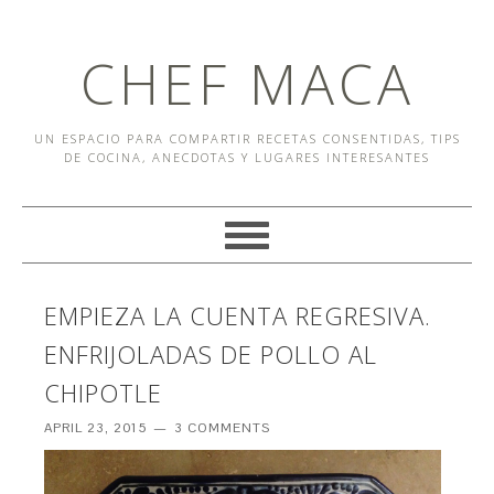
CHEF MACA
UN ESPACIO PARA COMPARTIR RECETAS CONSENTIDAS, TIPS
DE COCINA, ANECDOTAS Y LUGARES INTERESANTES
EMPIEZA LA CUENTA REGRESIVA.
ENFRIJOLADAS DE POLLO AL
CHIPOTLE
APRIL 23, 2015
3 COMMENTS