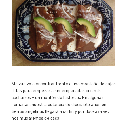
Me vuelvo a encontrar frente a una montaña de cajas
listas para empezar a ser empacadas con mis
cacharros y un montón de historias. En algunas
semanas, nuestra estancia de diecisiete años en
tierras angelinas llegará a su fin y por doceava vez
nos mudaremos de casa.