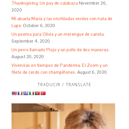
Thanksgiving. Un pay de calabaza
November 26,
2020
Mi abuela María y las enchiladas verdes con nata de
Lupe.
October 6, 2020
Un poema para Olivia y un merengue de canela.
September 4, 2020
Un perro llamado Piojo y un pollo de dos maneras.
August 20, 2020
Vivencias en tiempos de Pandemia. El Zoom y un
filete de cerdo con champiñones.
August 6, 2020
TRADUCIR / TRANSLATE