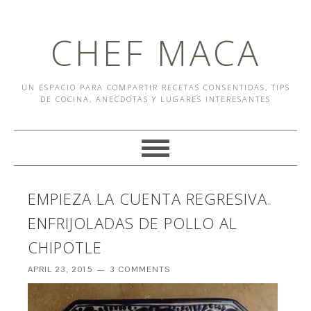
CHEF MACA
UN ESPACIO PARA COMPARTIR RECETAS CONSENTIDAS, TIPS
DE COCINA, ANECDOTAS Y LUGARES INTERESANTES
EMPIEZA LA CUENTA REGRESIVA.
ENFRIJOLADAS DE POLLO AL
CHIPOTLE
APRIL 23, 2015
3 COMMENTS