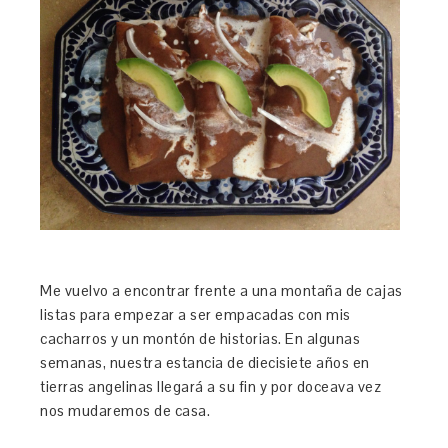
Me vuelvo a encontrar frente a una montaña de cajas
listas para empezar a ser empacadas con mis
cacharros y un montón de historias. En algunas
semanas, nuestra estancia de diecisiete años en
tierras angelinas llegará a su fin y por doceava vez
nos mudaremos de casa.