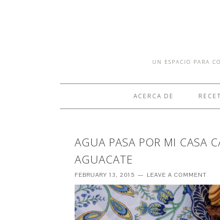
UN ESPACIO PARA CO
ACERCA DE
RECE
AGUA PASA POR MI CASA 
AGUACATE
FEBRUARY 13, 2015
LEAVE A COMMENT