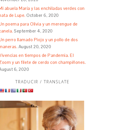
Mi abuela María y las enchiladas verdes con
nata de Lupe.
October 6, 2020
Un poema para Olivia y un merengue de
canela.
September 4, 2020
Un perro llamado Piojo y un pollo de dos
maneras.
August 20, 2020
Vivencias en tiempos de Pandemia. El
Zoom y un filete de cerdo con champiñones.
August 6, 2020
TRADUCIR / TRANSLATE