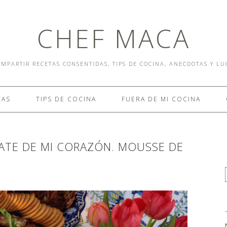
CHEF MACA
MPARTIR RECETAS CONSENTIDAS, TIPS DE COCINA, ANECDOTAS Y L
TAS
TIPS DE COCINA
FUERA DE MI COCINA
CATE DE MI CORAZÓN. MOUSSE DE