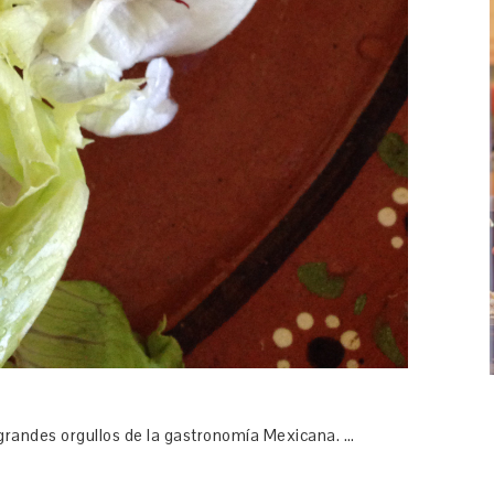
s grandes orgullos de la gastronomía Mexicana. …