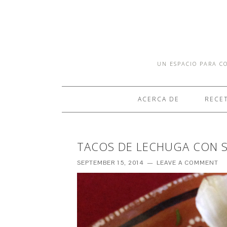
UN ESPACIO PARA CO
ACERCA DE
RECE
TACOS DE LECHUGA CON S
SEPTEMBER 15, 2014
LEAVE A COMMENT