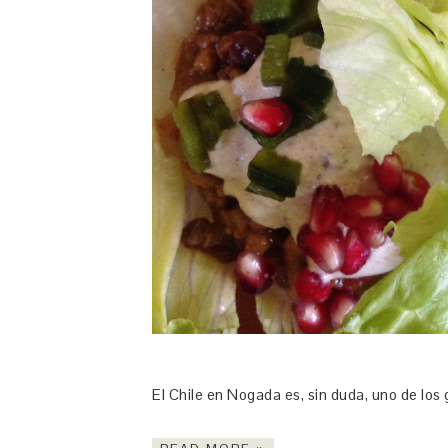
El Chile en Nogada es, sin duda, uno de lo