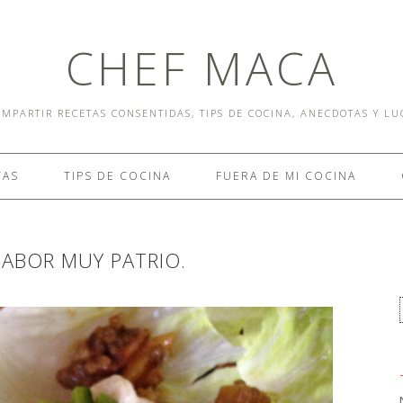
CHEF MACA
MPARTIR RECETAS CONSENTIDAS, TIPS DE COCINA, ANECDOTAS Y L
TAS
TIPS DE COCINA
FUERA DE MI COCINA
ABOR MUY PATRIO.