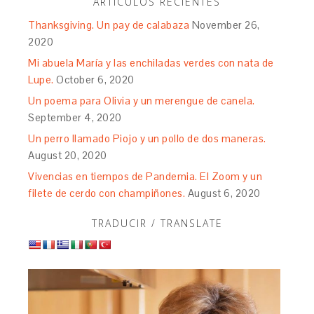
ARTÍCULOS RECIENTES
Thanksgiving. Un pay de calabaza
November 26,
2020
Mi abuela María y las enchiladas verdes con nata de
Lupe.
October 6, 2020
Un poema para Olivia y un merengue de canela.
September 4, 2020
Un perro llamado Piojo y un pollo de dos maneras.
August 20, 2020
Vivencias en tiempos de Pandemia. El Zoom y un
filete de cerdo con champiñones.
August 6, 2020
TRADUCIR / TRANSLATE