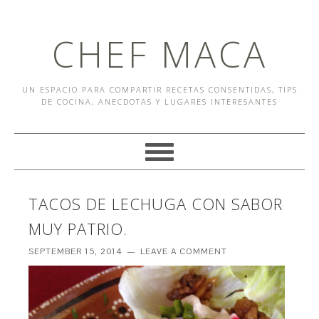
CHEF MACA
UN ESPACIO PARA COMPARTIR RECETAS CONSENTIDAS, TIPS
DE COCINA, ANECDOTAS Y LUGARES INTERESANTES
TACOS DE LECHUGA CON SABOR
MUY PATRIO.
SEPTEMBER 15, 2014
LEAVE A COMMENT