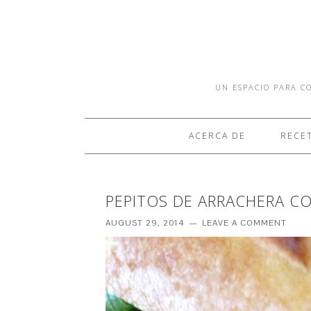
UN ESPACIO PARA CO
ACERCA DE
RECE
PEPITOS DE ARRACHERA C
AUGUST 29, 2014
LEAVE A COMMENT