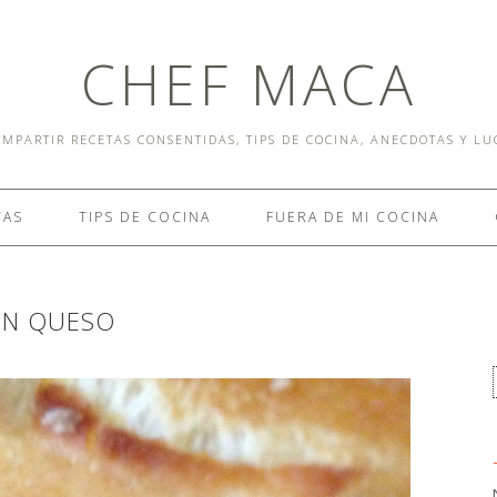
CHEF MACA
MPARTIR RECETAS CONSENTIDAS, TIPS DE COCINA, ANECDOTAS Y L
TAS
TIPS DE COCINA
FUERA DE MI COCINA
ON QUESO