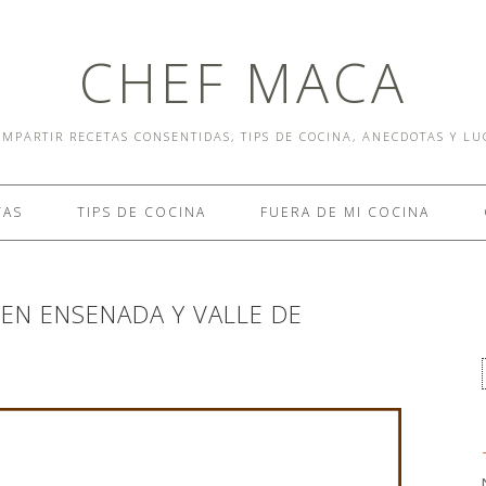
CHEF MACA
MPARTIR RECETAS CONSENTIDAS, TIPS DE COCINA, ANECDOTAS Y L
TAS
TIPS DE COCINA
FUERA DE MI COCINA
 EN ENSENADA Y VALLE DE