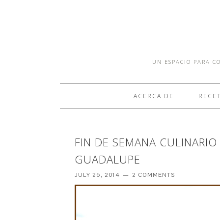
UN ESPACIO PARA CO
ACERCA DE
RECE
FIN DE SEMANA CULINARIO
GUADALUPE
JULY 26, 2014
2 COMMENTS