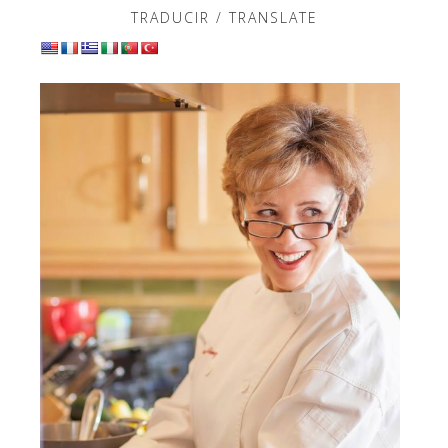
TRADUCIR / TRANSLATE