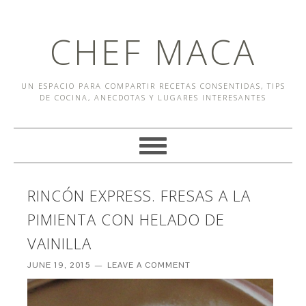
CHEF MACA
UN ESPACIO PARA COMPARTIR RECETAS CONSENTIDAS, TIPS
DE COCINA, ANECDOTAS Y LUGARES INTERESANTES
RINCÓN EXPRESS. FRESAS A LA
PIMIENTA CON HELADO DE
VAINILLA
JUNE 19, 2015
LEAVE A COMMENT