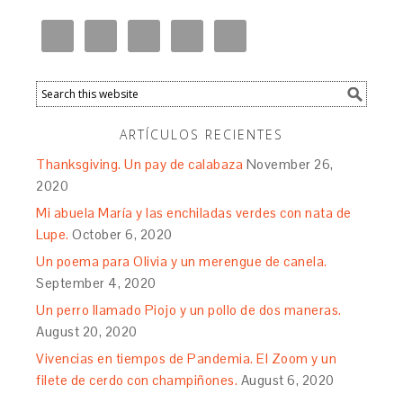
ARTÍCULOS RECIENTES
Thanksgiving. Un pay de calabaza
November 26,
2020
Mi abuela María y las enchiladas verdes con nata de
Lupe.
October 6, 2020
Un poema para Olivia y un merengue de canela.
September 4, 2020
Un perro llamado Piojo y un pollo de dos maneras.
August 20, 2020
Vivencias en tiempos de Pandemia. El Zoom y un
filete de cerdo con champiñones.
August 6, 2020