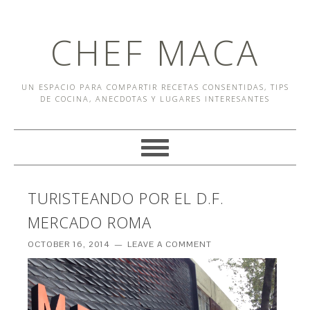
CHEF MACA
UN ESPACIO PARA COMPARTIR RECETAS CONSENTIDAS, TIPS
DE COCINA, ANECDOTAS Y LUGARES INTERESANTES
TURISTEANDO POR EL D.F.
MERCADO ROMA
OCTOBER 16, 2014
LEAVE A COMMENT