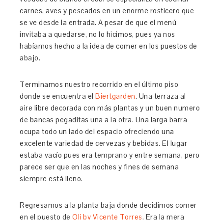
carnes, aves y pescados en un enorme rosticero que
se ve desde la entrada. A pesar de que el menú
invitaba a quedarse, no lo hicimos, pues ya nos
habíamos hecho a la idea de comer en los puestos de
abajo.
Terminamos nuestro recorrido en el último piso
donde se encuentra el
Biertgarden
. Una terraza al
aire libre decorada con más plantas y un buen numero
de bancas pegaditas una a la otra. Una larga barra
ocupa todo un lado del espacio ofreciendo una
excelente variedad de cervezas y bebidas. El lugar
estaba vacío pues era temprano y entre semana, pero
parece ser que en las noches y fines de semana
siempre está lleno.
Regresamos a la planta baja donde decidimos comer
en el puesto de
Oli by Vicente Torres
. Era la mera