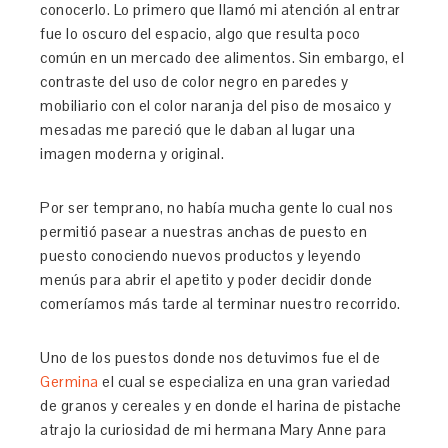
conocerlo. Lo primero que llamó mi atención al entrar
fue lo oscuro del espacio, algo que resulta poco
común en un mercado dee alimentos. Sin embargo, el
contraste del uso de color negro en paredes y
mobiliario con el color naranja del piso de mosaico y
mesadas me pareció que le daban al lugar una
imagen moderna y original.
Por ser temprano, no había mucha gente lo cual nos
permitió pasear a nuestras anchas de puesto en
puesto conociendo nuevos productos y leyendo
menús para abrir el apetito y poder decidir donde
comeríamos más tarde al terminar nuestro recorrido.
Uno de los puestos donde nos detuvimos fue el de
Germina
el cual se especializa en una gran variedad
de granos y cereales y en donde el harina de pistache
atrajo la curiosidad de mi hermana Mary Anne para