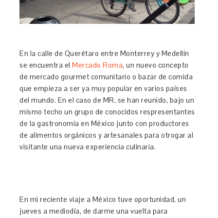
En la calle de Querétaro entre Monterrey y Medellín
se encuentra el
Mercado Roma
, un nuevo concepto
de mercado gourmet comunitario o bazar de comida
que empieza a ser ya muy popular en varios países
del mundo. En el caso de MR, se han reunido, bajo un
mismo techo un grupo de conocidos respresentantes
de la gastronomía en México junto con productores
de alimentos orgánicos y artesanales para otrogar al
visitante una nueva experiencia culinaria.
En mi reciente viaje a México tuve oportunidad, un
jueves a mediodía, de darme una vuelta para