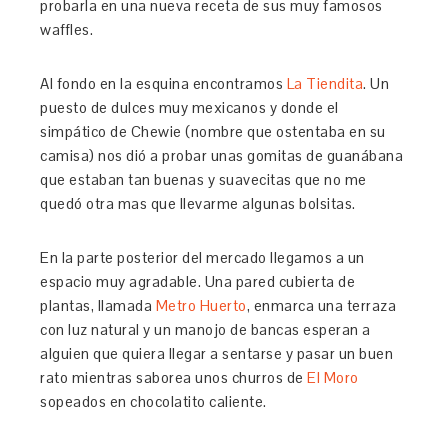
probarla en una nueva receta de sus muy famosos
waffles.
Al fondo en la esquina encontramos
La Tiendita
. Un
puesto de dulces muy mexicanos y donde el
simpático de Chewie (nombre que ostentaba en su
camisa) nos dió a probar unas gomitas de guanábana
que estaban tan buenas y suavecitas que no me
quedó otra mas que llevarme algunas bolsitas.
En la parte posterior del mercado llegamos a un
espacio muy agradable. Una pared cubierta de
plantas, llamada
Metro Huerto
, enmarca una terraza
con luz natural y un manojo de bancas esperan a
alguien que quiera llegar a sentarse y pasar un buen
rato mientras saborea unos churros de
El Moro
sopeados en chocolatito caliente.