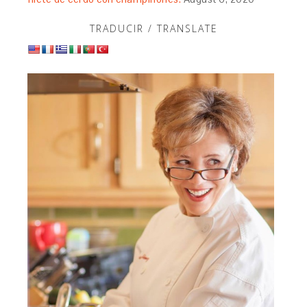
TRADUCIR / TRANSLATE