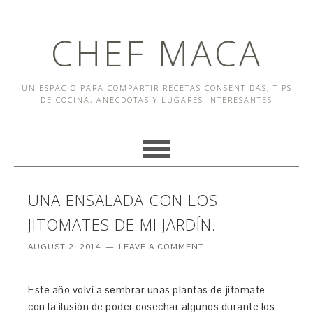
CHEF MACA
UN ESPACIO PARA COMPARTIR RECETAS CONSENTIDAS, TIPS
DE COCINA, ANECDOTAS Y LUGARES INTERESANTES
UNA ENSALADA CON LOS
JITOMATES DE MI JARDÍN.
AUGUST 2, 2014
LEAVE A COMMENT
Este año volví a sembrar unas plantas de jitomate
con la ilusión de poder cosechar algunos durante los