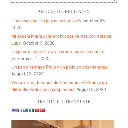
ARTÍCULOS RECIENTES
Thanksgiving. Un pay de calabaza
November 26,
2020
Mi abuela María y las enchiladas verdes con nata de
Lupe.
October 6, 2020
Un poema para Olivia y un merengue de canela.
September 4, 2020
Un perro llamado Piojo y un pollo de dos maneras.
August 20, 2020
Vivencias en tiempos de Pandemia. El Zoom y un
filete de cerdo con champiñones.
August 6, 2020
TRADUCIR / TRANSLATE