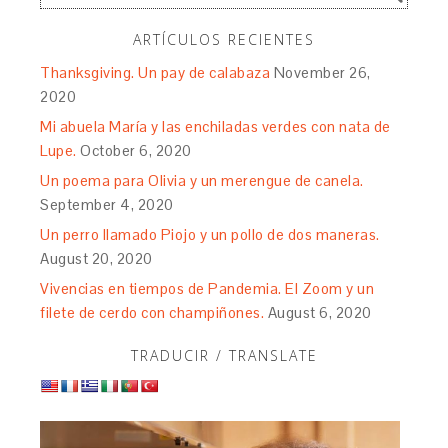
ARTÍCULOS RECIENTES
Thanksgiving. Un pay de calabaza
November 26,
2020
Mi abuela María y las enchiladas verdes con nata de
Lupe.
October 6, 2020
Un poema para Olivia y un merengue de canela.
September 4, 2020
Un perro llamado Piojo y un pollo de dos maneras.
August 20, 2020
Vivencias en tiempos de Pandemia. El Zoom y un
filete de cerdo con champiñones.
August 6, 2020
TRADUCIR / TRANSLATE