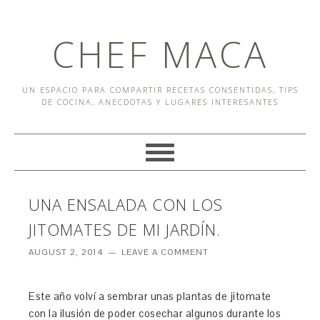
CHEF MACA
UN ESPACIO PARA COMPARTIR RECETAS CONSENTIDAS, TIPS
DE COCINA, ANECDOTAS Y LUGARES INTERESANTES
UNA ENSALADA CON LOS
JITOMATES DE MI JARDÍN.
AUGUST 2, 2014
LEAVE A COMMENT
Este año volví a sembrar unas plantas de jitomate
con la ilusión de poder cosechar algunos durante los