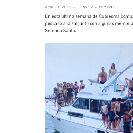
APRIL 9, 2014
LEAVE A COMMENT
En esta última semana de Cuaresma compar
pescado a la sal junto con algunas memoria
Semana Santa.