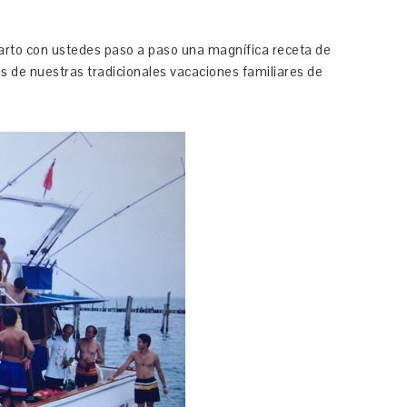
to con ustedes paso a paso una magnífica receta de
s de nuestras tradicionales vacaciones familiares de