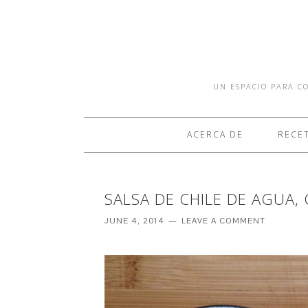
UN ESPACIO PARA CO
ACERCA DE
RECE
SALSA DE CHILE DE AGUA, 
JUNE 4, 2014
LEAVE A COMMENT