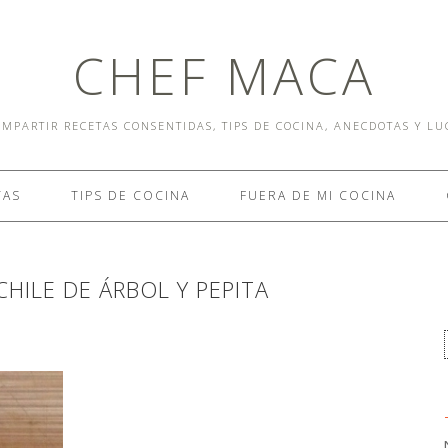
CHEF MACA
MPARTIR RECETAS CONSENTIDAS, TIPS DE COCINA, ANECDOTAS Y L
TAS
TIPS DE COCINA
FUERA DE MI COCINA
CHILE DE ÁRBOL Y PEPITA