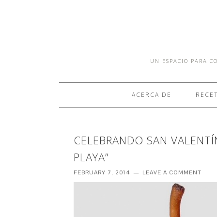
UN ESPACIO PARA CO
ACERCA DE
RECE
CELEBRANDO SAN VALENTÍN
PLAYA”
FEBRUARY 7, 2014
LEAVE A COMMENT