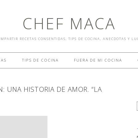
CHEF MACA
MPARTIR RECETAS CONSENTIDAS, TIPS DE COCINA, ANECDOTAS Y L
TAS
TIPS DE COCINA
FUERA DE MI COCINA
: UNA HISTORIA DE AMOR. “LA